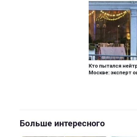
Больше интересного