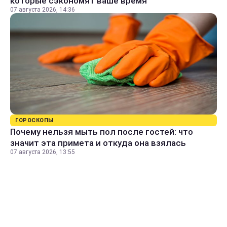
которые сэкономят ваше время
07 августа 2026, 14:36
ГОРОСКОПЫ
Почему нельзя мыть пол после гостей: что
значит эта примета и откуда она взялась
07 августа 2026, 13:55