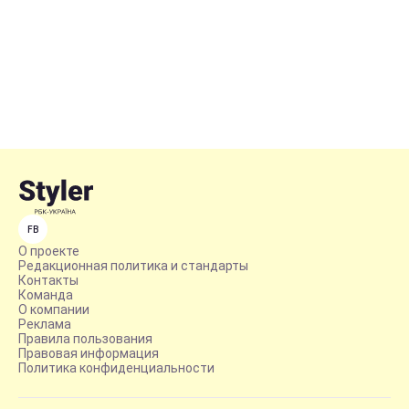
FB
О проекте
Редакционная политика и стандарты
Контакты
Команда
О компании
Реклама
Правила пользования
Правовая информация
Политика конфиденциальности