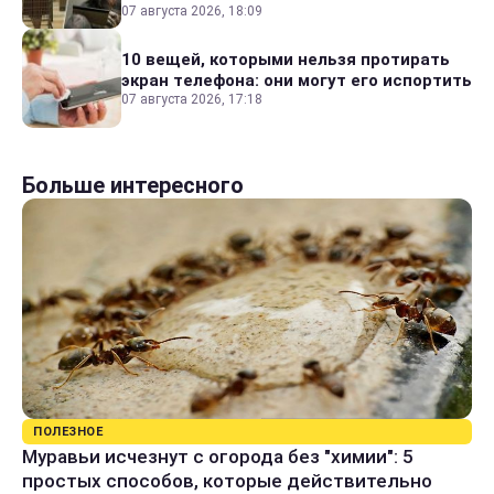
07 августа 2026, 18:09
10 вещей, которыми нельзя протирать
экран телефона: они могут его испортить
07 августа 2026, 17:18
Больше интересного
ПОЛЕЗНОЕ
Муравьи исчезнут с огорода без "химии": 5
простых способов, которые действительно