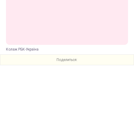
Колаж РБК-Україна
Поделиться: