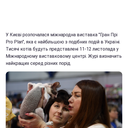
У Києві розпочалася міжнародна виставка "Гран Прі
Pro Plan", яка є найбільшою з подібних подій в Україні.
Тисячі котів будуть представлені 11-12 листопада у
Міжнародному виставковому центрі. Журі визначить
найкращих серед різних порід.