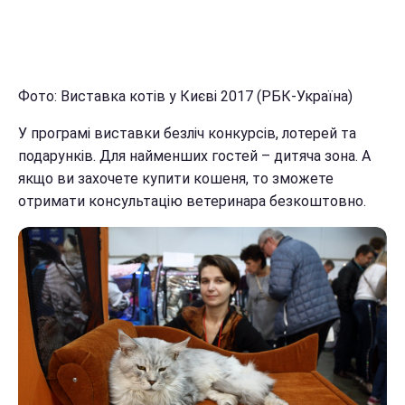
Фото: Виставка котів у Києві 2017 (РБК-Україна)
У програмі виставки безліч конкурсів, лотерей та
подарунків. Для найменших гостей – дитяча зона. А
якщо ви захочете купити кошеня, то зможете
отримати консультацію ветеринара безкоштовно.