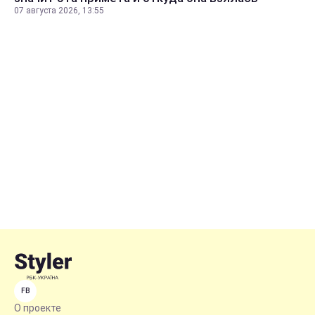
07 августа 2026, 13:55
FB
О проекте