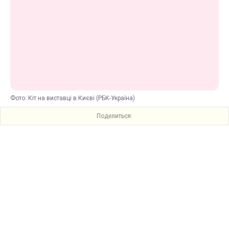
Фото: Кіт на виставці в Києві (РБК-Україна)
Поделиться: