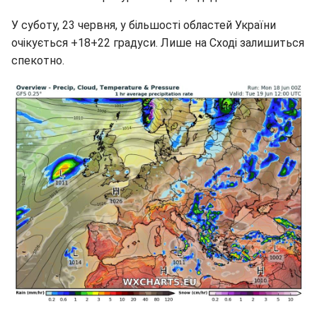
У суботу, 23 червня, у більшості областей України
очікується +18+22 градуси. Лише на Сході залишиться
спекотно.