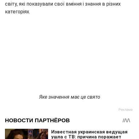
світу, які показували свої вміння і знання в різних
категоріях.
Яке значення має це свято