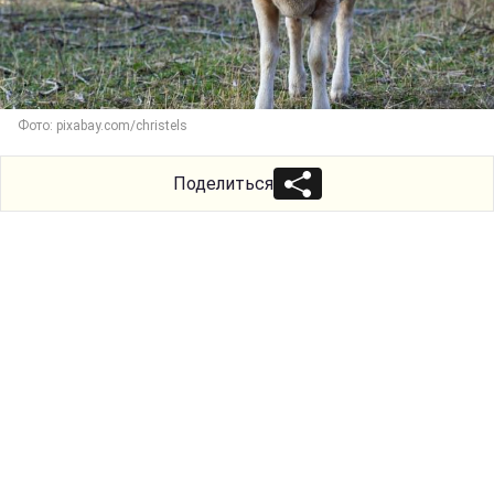
Фото: pixabay.com/christels
Поделиться