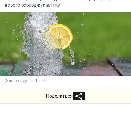
всього охолоджує влітку
Фото: pixabay.com/klimkin
Поделиться