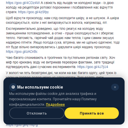
🍪
Мы используем cookie
✕
Мы используем файлы cookie для анализа трафика и
персонализации контента. Прочитайте нашу Политику
конфиденциальности.
Подробнее
Отклонить
Принять все