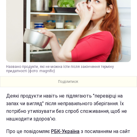
Названо продукти, які не можна їсти після закінчення терміну
придатності (фото: magnific)
Поділитися:
Деякі продукти навіть не підлягають "перевірці на
запах чи вигляд" після неправильного зберігання. Їх
потрібно утилізувати без спроб споживання, щоб не
нашкодити здоров'ю.
Про це повідомляє
РБК-Україна
з посиланням на сайт