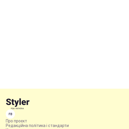
FB
Про проєкт
Редакційна політика і стандарти