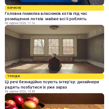
КОРИСНЕ
Головна помилка власників котів під час
розміщення лотків: майже всі її роблять
06 серпня 2026, 11:16
ТРЕНДИ
Ці речі безнадійно псують інтер'єр: дизайнери
радять позбутися їх уже зараз
06 серпня 2026, 10:40