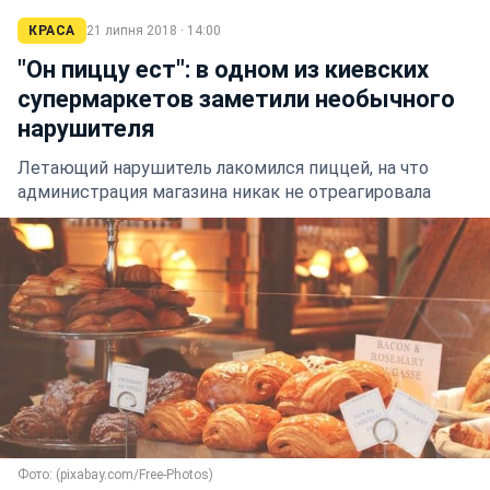
КРАСА
21 липня 2018 · 14:00
"Он пиццу ест": в одном из киевских
супермаркетов заметили необычного
нарушителя
Летающий нарушитель лакомился пиццей, на что
администрация магазина никак не отреагировала
Фото: (pixabay.com/Free-Photos)