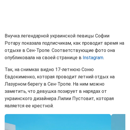
Внучка легендарной украинской певицы Софии
Ротару показала подписчикам, как проводит время на
отдыхе в Сен-Тропе. Соответствующие фото она
опубликовала на своей странице в
Instagram
.
Так, на снимках видно 17-летнюю Соню
Евдокименко, которая проводит летний отдых на
Лазурном берегу в Сен-Тропе. На ним можно
заметить, что девушка позирует в нарядах от
украинского дизайнера Лилии Пустовит, которая
является ее крестной.