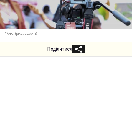
Фото: (pixabay.com)
Поділитися