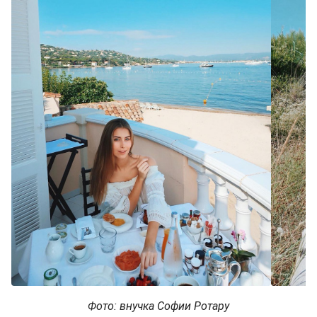
Фото: внучка Софии Ротару