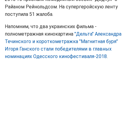
Райаном Рейнольдсом. На супергеройскую ленту
поступила 51 жалоба.
Напомним, что два украинских фильма -
полнометражная кинокартина
"Дельта" Александра
Течинского и короткометражка "Магнитная буря"
Игоря Ганского стали победителями в главных
номинациях Одесского кинофестиваля-2018
.