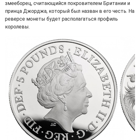
змееборец, считающийся покровителем Британии и
принца Джорджа, который был назван в его честь. На
реверсе монеты будет располагаться профиль
королевы.