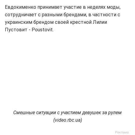
Евдокименко принимает участие в неделях моды,
сотрудничает с разными брендами, в частности с
украинским брендом своей крестной Лилии
Пустовит - Poustovit.
Смешные ситуации с участием девушек за рулем
(video.rbc.ua)