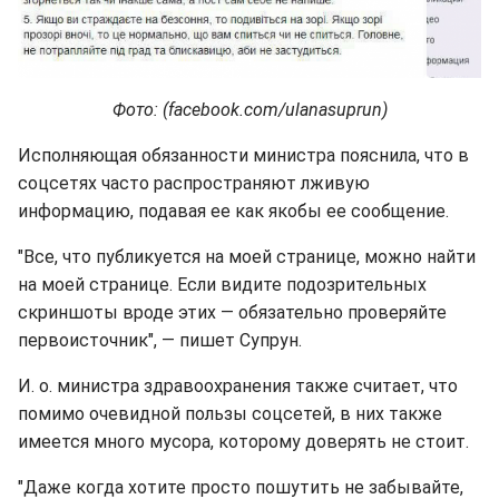
Фото: (facebook.com/ulanasuprun)
Исполняющая обязанности министра пояснила, что в
соцсетях часто распространяют лживую
информацию, подавая ее как якобы ее сообщение.
"Все, что публикуется на моей странице, можно найти
на моей странице. Если видите подозрительных
скриншоты вроде этих — обязательно проверяйте
первоисточник", — пишет Супрун.
И. о. министра здравоохранения также считает, что
помимо очевидной пользы соцсетей, в них также
имеется много мусора, которому доверять не стоит.
"Даже когда хотите просто пошутить не забывайте,