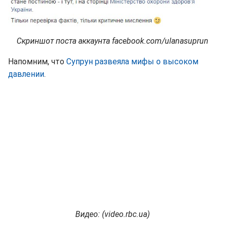
Скриншот поста аккаунта facebook.com/ulanasuprun
Напомним, что
Супрун развеяла мифы о высоком
давлении
.
Видео: (
video.
rbc.
ua)