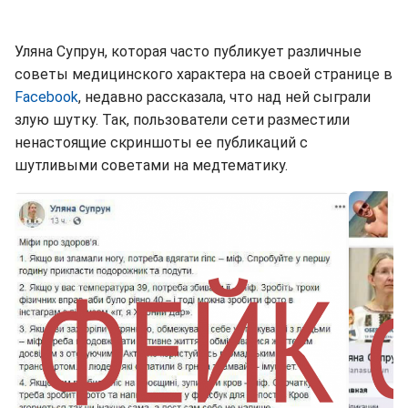
Уляна Супрун, которая часто публикует различные
советы медицинского характера на своей странице в
Facebook
, недавно рассказала, что над ней сыграли
злую шутку. Так, пользователи сети разместили
ненастоящие скриншоты ее публикаций с
шутливыми советами на медтематику.