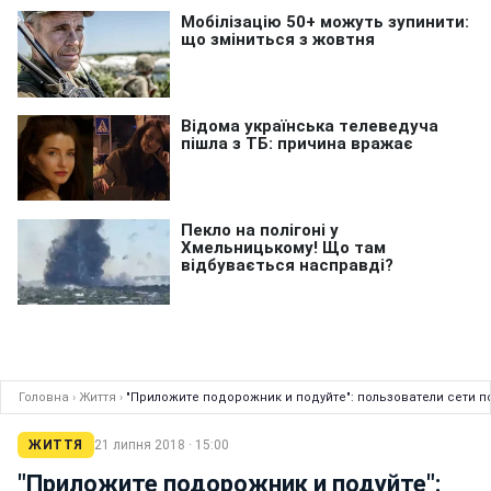
Головна
›
Життя
›
"Приложите подорожник и подуйте": пользователи сети по
ЖИТТЯ
21 липня 2018 · 15:00
"Приложите подорожник и подуйте":