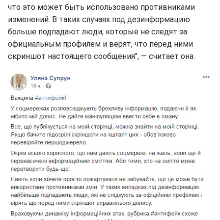
что это может быть использовано противниками
изменений. В таких случаях под дезинформацию
больше подпадают люди, которые не следят за
официальным профилем и верят, что перед ними
скриншот настоящего сообщения", — считает она.