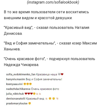
(instagram.com/sofialookbook)
В то же время пользователи сети восхитились
внешним видом и красотой девушки.
"Красивый вид", - сказал пользователь Наталия
Денисова.
"Вид и София замечательны", - сказал юзер Максим
Ханынев.
"Очень красивое фото", - подчеркнул пользователь
Надежда Чикарева.