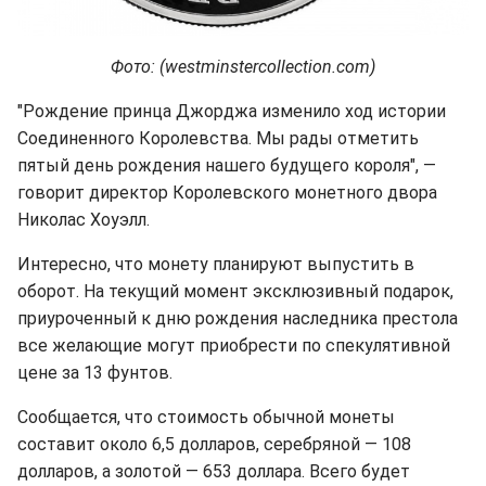
Фото: (westminstercollection.com)
"Рождение принца Джорджа изменило ход истории
Соединенного Королевства. Мы рады отметить
пятый день рождения нашего будущего короля", —
говорит директор Королевского монетного двора
Николас Хоуэлл.
Интересно, что монету планируют выпустить в
оборот. На текущий момент эксклюзивный подарок,
приуроченный к дню рождения наследника престола
все желающие могут приобрести по спекулятивной
цене за 13 фунтов.
Сообщается, что стоимость обычной монеты
составит около 6,5 долларов, серебряной — 108
долларов, а золотой — 653 доллара. Всего будет