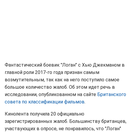
Фантастический боевик "Логан" с Хью Джекманом в
главной роли 2017-го года признан самым
возмутительным, так как на него поступило самое
большое количество жалоб. Об этом идет речь в
исследовании, опубликованном на сайте
Британского
совета по классификации фильмов
.
Кинолента получила 20 официально
зарегистрированных жалоб. Большинству британцев,
участвующих в опросе, не понравилось, что "Логан"