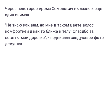
Через некоторое время Семенович выложила еще
один снимок.
"Не знаю как вам, но мне в таком цвете волос
комфортней и как то ближе к телу! Спасибо за
советы мои дорогие", - подписала следующее фото
девушка.