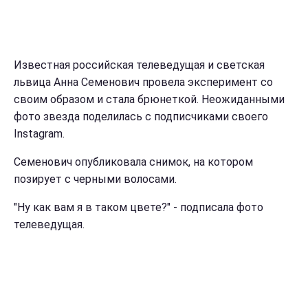
Известная российская телеведущая и светская
львица Анна Семенович провела эксперимент со
своим образом и стала брюнеткой. Неожиданными
фото звезда поделилась с подписчиками своего
Instagram.
Семенович опубликовала снимок, на котором
позирует с черными волосами.
"Ну как вам я в таком цвете?" - подписала фото
телеведущая.