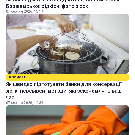
Боржемської: рідкісні фото зірок
07 серпня 2026, 15:19
КОРИСНЕ
Як швидко підготувати банки для консервації:
легкі перевірені методи, які зекономлять ваш
час
07 серпня 2026, 14:36