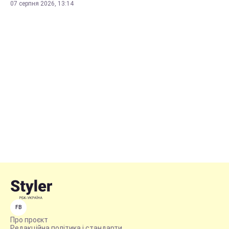
07 серпня 2026, 13:14
FB
Про проєкт
Редакційна політика і стандарти