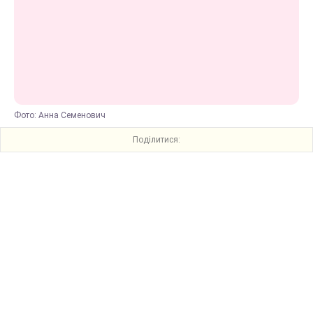
Фото: Анна Семенович
Поділитися: