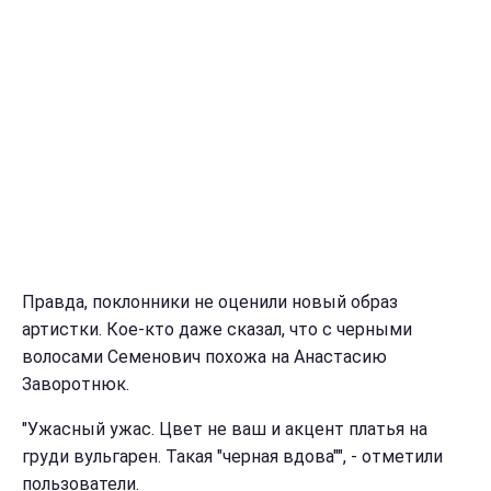
Правда, поклонники не оценили новый образ
артистки. Кое-кто даже сказал, что с черными
волосами Семенович похожа на Анастасию
Заворотнюк.
"Ужасный ужас. Цвет не ваш и акцент платья на
груди вульгарен. Такая "черная вдова"", - отметили
пользователи.