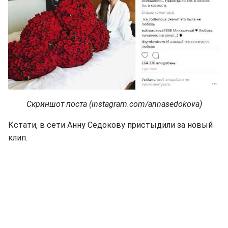
Скриншот поста (instagram.com/annasedokova)
Кстати, в сети Анну Седокову пристыдили за новый
клип.