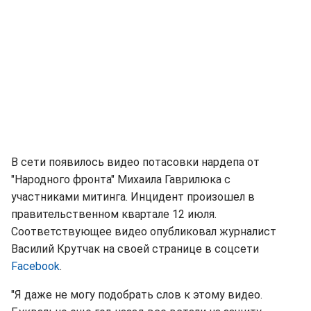
В сети появилось видео потасовки нардепа от
"Народного фронта" Михаила Гаврилюка с
участниками митинга. Инцидент произошел в
правительственном квартале 12 июля.
Соответствующее видео опубликовал журналист
Василий Крутчак на своей странице в соцсети
Facebook
.
"Я даже не могу подобрать слов к этому видео.