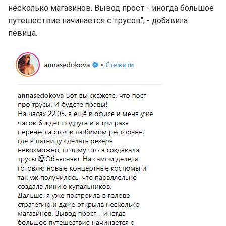
несколько магазинов. Вывод прост - иногда большое
путешествие начинается с трусов", - добавила
певица.