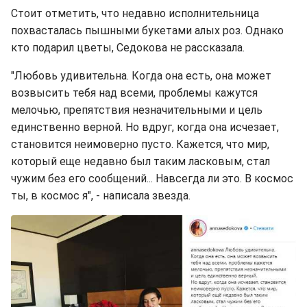
Стоит отметить, что недавно исполнительница
похвасталась пышными букетами алых роз. Однако
кто подарил цветы, Седокова не рассказала.
"Любовь удивительна. Когда она есть, она может
возвысить тебя над всеми, проблемы кажутся
мелочью, препятствия незначительными и цель
единственно верной. Но вдруг, когда она исчезает,
становится неимоверно пусто. Кажется, что мир,
который еще недавно был таким ласковым, стал
чужим без его сообщений... Навсегда ли это. В космос
ты, в космос я", - написала звезда.