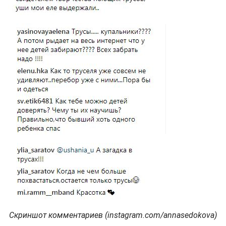
Скриншот комментариев (instagram.com/annasedokova)