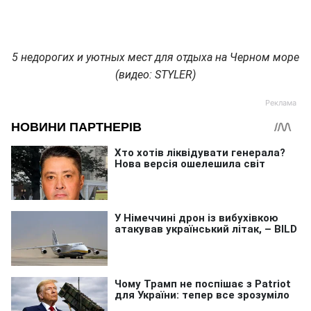
5 недорогих и уютных мест для отдыха на Черном море
(видео: STYLER)