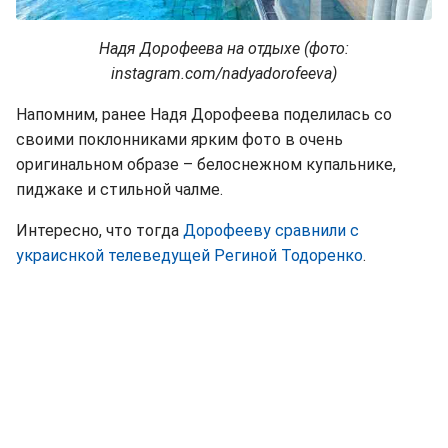
Надя Дорофеева на отдыхе (фото:
instagram.com/nadyadorofeeva)
Напомним, ранее Надя Дорофеева поделилась со
своими поклонниками ярким фото в очень
оригинальном образе – белоснежном купальнике,
пиджаке и стильной чалме.
Интересно, что тогда
Дорофееву сравнили с
украиснкой телеведущей Региной Тодоренко
.