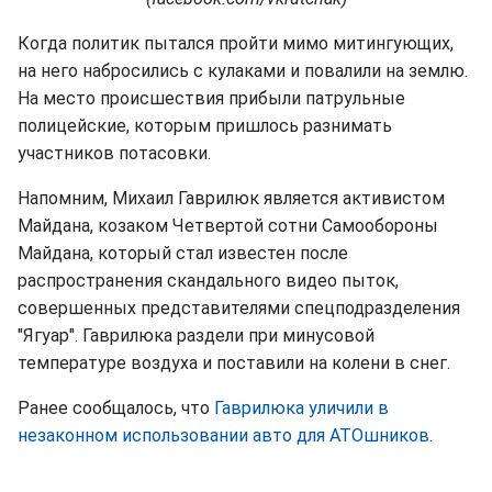
Когда политик пытался пройти мимо митингующих,
на него набросились с кулаками и повалили на землю.
На место происшествия прибыли патрульные
полицейские, которым пришлось разнимать
участников потасовки.
Напомним, Михаил Гаврилюк является активистом
Майдана, козаком Четвертой сотни Самообороны
Майдана, который стал известен после
распространения скандального видео пыток,
совершенных представителями спецподразделения
"Ягуар". Гаврилюка раздели при минусовой
температуре воздуха и поставили на колени в снег.
Ранее сообщалось, что
Гаврилюка уличили в
незаконном использовании авто для АТОшников
.