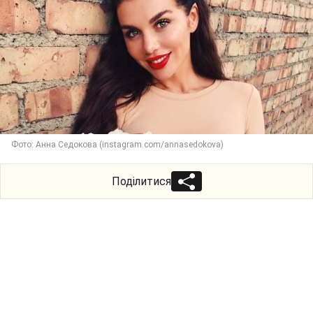
Фото: Анна Седокова (instagram.com/annasedokova)
Поділитися