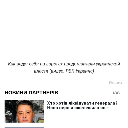
Как ведут себя на дорогах представители украинской
власти (видео: РБК-Украина)