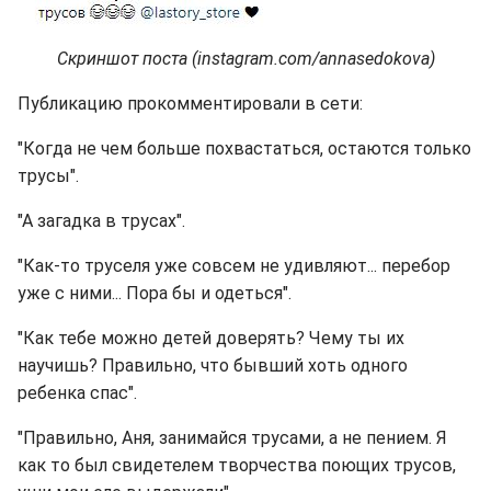
Скриншот поста (instagram.com/annasedokova)
Публикацию прокомментировали в сети:
"Когда не чем больше похвастаться, остаются только
трусы".
"А загадка в трусах".
"Как-то труселя уже совсем не удивляют... перебор
уже с ними... Пора бы и одеться".
"Как тебе можно детей доверять? Чему ты их
научишь? Правильно, что бывший хоть одного
ребенка спас".
"Правильно, Аня, занимайся трусами, а не пением. Я
как то был свидетелем творчества поющих трусов,