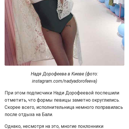
Надя Дорофеева в Киеве (фото:
instagram.com/nadyadorofeeva)
При этом подписчики Нади Дорофеевой поспешили
отметить, что формы певицы заметно округлились.
Скорее всего, исполнительница немного поправилась
после отдыха на Бали.
Однако, несмотря на это, многие поклонники