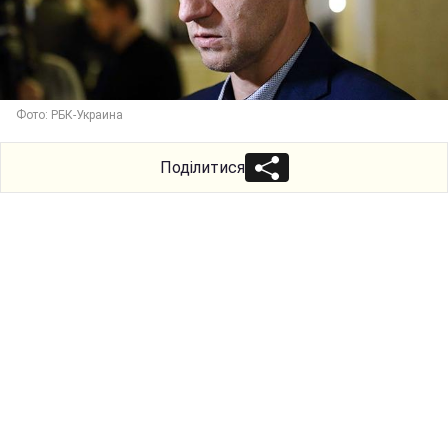
Фото: РБК-Украина
Поділитися