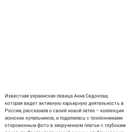
Известная украинская певица Анна Седокова,
которая ведет активную карьерную деятельность в
России, рассказала о своей новой затее – коллекции
женских купальников, и поделилась с поклонниками
откровенным фото в закрученном платье с глубоким