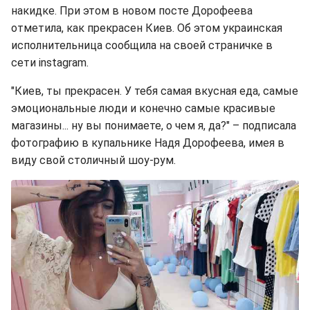
накидке. При этом в новом посте Дорофеева
отметила, как прекрасен Киев. Об этом украинская
исполнительница сообщила на своей страничке в
сети instagram.
"Киев, ты прекрасен. У тебя самая вкусная еда, самые
эмоциональные люди и конечно самые красивые
магазины... ну вы понимаете, о чем я, да?" – подписала
фотографию в купальнике Надя Дорофеева, имея в
виду свой столичный шоу-рум.