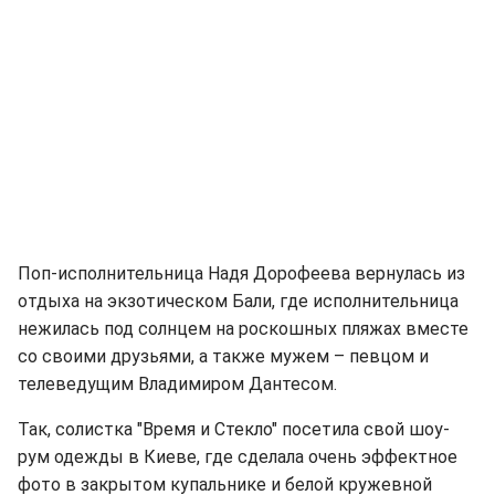
Поп-исполнительница Надя Дорофеева вернулась из
отдыха на экзотическом Бали, где исполнительница
нежилась под солнцем на роскошных пляжах вместе
со своими друзьями, а также мужем – певцом и
телеведущим Владимиром Дантесом.
Так, солистка "Время и Стекло" посетила свой шоу-
рум одежды в Киеве, где сделала очень эффектное
фото в закрытом купальнике и белой кружевной