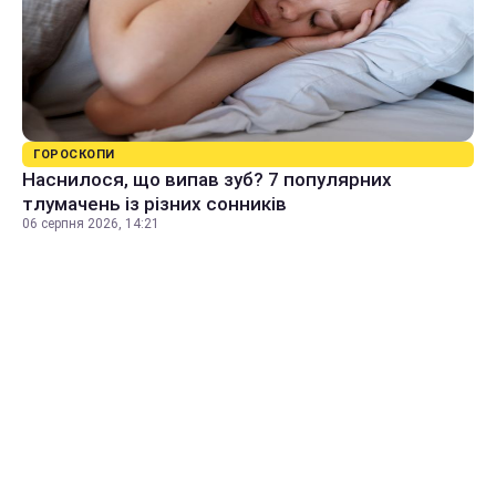
ГОРОСКОПИ
Наснилося, що випав зуб? 7 популярних
тлумачень із різних сонників
06 серпня 2026, 14:21