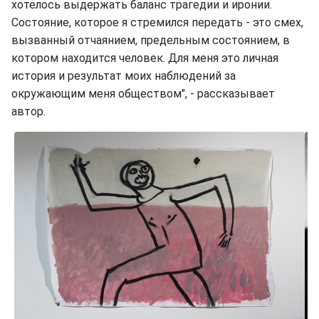
хотелось выдержать баланс трагедии и иронии.
Состояние, которое я стремился передать - это смех,
вызванный отчаянием, предельным состоянием, в
котором находится человек. Для меня это личная
история и результат моих наблюдений за
окружающим меня обществом", - рассказывает
автор.