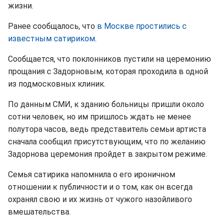
жизни.
Ранее сообщалось, что
в Москве простились с
известным сатириком
.
Сообщается, что поклонников пустили на церемонию
прощания с Задорновым, которая проходила в одной
из подмосковных клиник.
По данным СМИ, к зданию больницы пришли около
сотни человек, но им пришлось ждать не менее
полутора часов, ведь представитель семьи артиста
сначала сообщил присутствующим, что по желанию
Задорнова церемония пройдет в закрытом режиме.
Семья сатирика напомнила о его ироничном
отношении к публичности и о том, как он всегда
охранял свою и их жизнь от чужого назойливого
вмешательства.