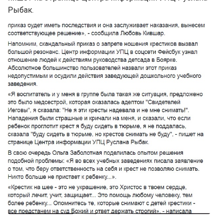
Рыбак.