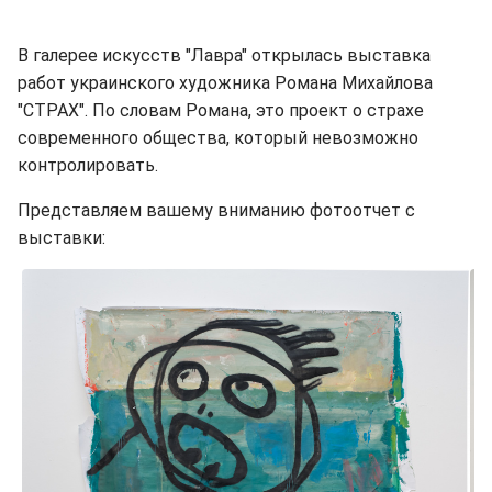
В галерее искусств "Лавра" открылась выставка
работ украинского художника Романа Михайлова
"СТРАХ". По словам Романа, это проект о страхе
современного общества, который невозможно
контролировать.
Представляем вашему вниманию фотоотчет с
выставки: