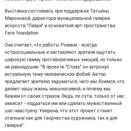
Выставка состоялась при поддержке Татьяны
Мироновой, директора муниципальной галереи
искусств "Лавра" и основателя арт-пространства
Face foundation.
Она считает, что работы Романа - всегда
остросоциальные и заставляют зрителя ощутить
широкую гамму противоречивых эмоций, но только
не равнодушие: "В проекте "Страх" он затронул
актуальную тему человеческих фобий. Автор
предлагает зрителю задуматься, чего мы боимся, что
делает нашу жизнь невыносимой, и почему мы
бежим от своих страхов. Ведь, по сути, только от нас
зависит - поддаться им или сделать мужественный
шаг навстречу. Уверена, что этот проект станет
этапным как для творчества художника, так и для
галереи".