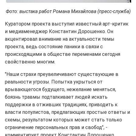
Фото: выстака работ Романа Михайлова (пресс-служба)
Куратором проекта выступил известный арт-критик
и медиаменеджер Константин Дорошенко. Он
акцентировал внимание на актуальности темы
проекта, ведь состояние паники в связи с
происходящими в обществе переменами сегодня
свойственно многим.
"Наши страхи преувеличивают существующие в
реальности угрозы. Попытка укрыться от
врывающегося будущего, нежелание меняться,
боязнь травмы подталкивает людей искать
поддержки в отживших традициях, приводить к
власти популистов, предлагающих простые ответы и
схемы, результатом которых может стать только
ограничение персональных прав и свобод", -
комментирует проект Константин Дорошенко.