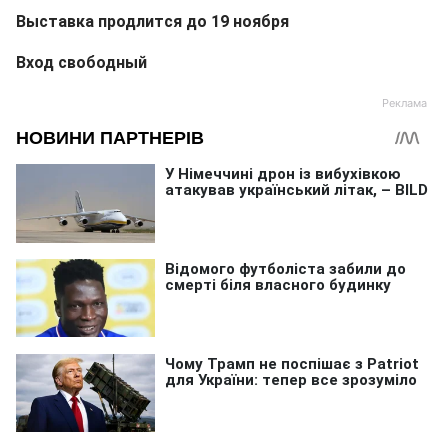
Выставка продлится до 19 ноября
Вход свободный