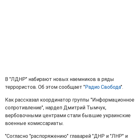
В "ЛДНР" набирают новых наемников в ряды
террористов. Об этом сообщает "
Радио Свобода
".
Как рассказал координатор группы "Информационное
сопротивление", нардеп Дмитрий Тымчук,
вербовочными центрами стали бывшие украинские
военные комиссариаты.
"Согласно "распоряжению" главарей "ДНР и "ЛНР" и