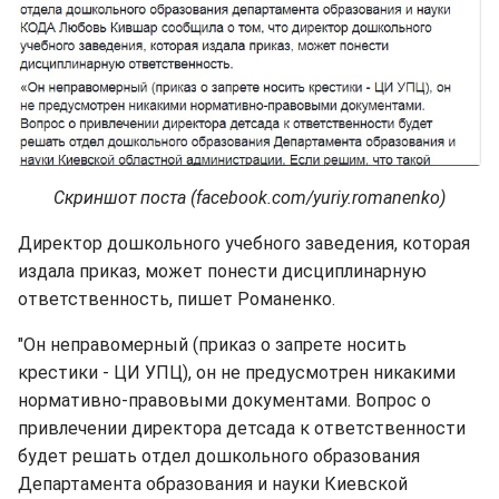
Скриншот поста (facebook.com/yuriy.romanenko)
Директор дошкольного учебного заведения, которая
издала приказ, может понести дисциплинарную
ответственность, пишет Романенко.
"Он неправомерный (приказ о запрете носить
крестики - ЦИ УПЦ), он не предусмотрен никакими
нормативно-правовыми документами. Вопрос о
привлечении директора детсада к ответственности
будет решать отдел дошкольного образования
Департамента образования и науки Киевской