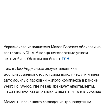
Украинского исполнителя Макса Барских обокрали на
гастролях в США. У певца неизвестные угнали
автомобиль. Об этом сообщает
ТСН.
Так, в Лос-Анджелесе злоумышленники
воспользовались отсутствием исполнителя и угнали
автомобиль с парковки жилого комплекса в районе
West Hollywood, где певец арендует апартаменты.
Отметим, что певец сейчас живет в США и в Украине.
Момент незаконного завладения транспортным