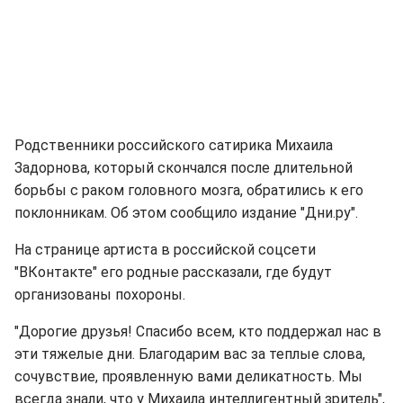
Родственники российского сатирика Михаила
Задорнова, который скончался после длительной
борьбы с раком головного мозга, обратились к его
поклонникам. Об этом сообщило издание "Дни.ру".
На странице артиста в российской соцсети
"ВКонтакте" его родные рассказали, где будут
организованы похороны.
"Дорогие друзья! Спасибо всем, кто поддержал нас в
эти тяжелые дни. Благодарим вас за теплые слова,
сочувствие, проявленную вами деликатность. Мы
всегда знали, что у Михаила интеллигентный зритель",