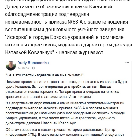
Департаменте образования и науки Киевской
облгосадминистрации подтвердили
неправомерность приказа №83 А о запрете ношения
воспитанниками дошкольного учебного заведения
"Искорка" в городе Боярка украшений, в том числе
нательных крестиков, изданного директором детсада
Натальей Ковальчук", - написал журналист.