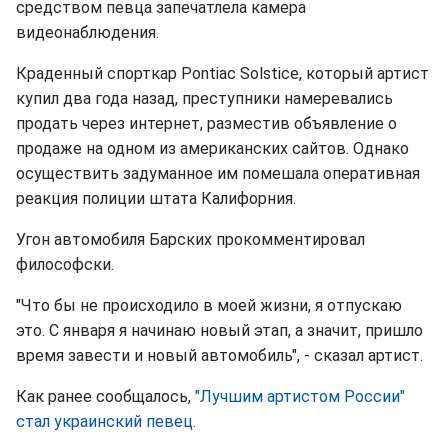
средством певца запечатлела камера
видеонаблюдения.
Краденный спорткар Pontiac Solstice, который артист
купил два года назад, преступники намеревались
продать через интернет, разместив объявление о
продаже на одном из американских сайтов. Однако
осуществить задуманное им помешала оперативная
реакция полиции штата Калифорния.
Угон автомобиля Барских прокомментировал
философски.
"Что бы не происходило в моей жизни, я отпускаю
это. С января я начинаю новый этап, а значит, пришло
время завести и новый автомобиль", - сказал артист.
Как ранее сообщалось,
"Лучшим артистом России"
стал украинский певец.