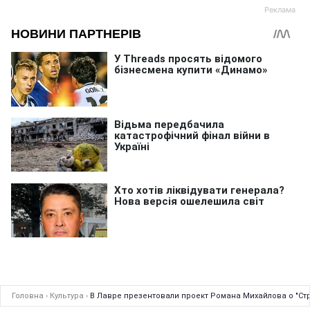
Головна
›
Культура
›
В Лавре презентовали проект Романа Михайлова о "Ст