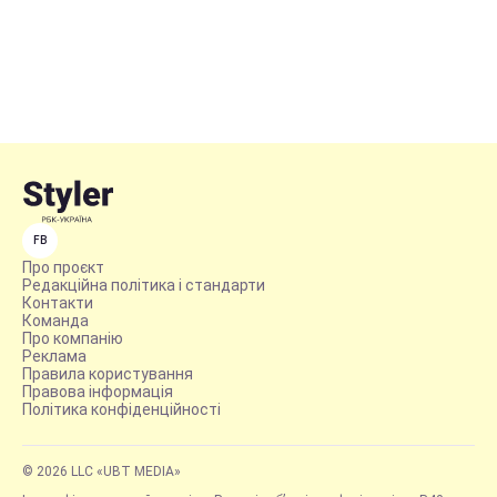
FB
Про проєкт
Редакційна політика і стандарти
Контакти
Команда
Про компанію
Реклама
Правила користування
Правова інформація
Політика конфіденційності
© 2026 LLC «UBT MEDIA»