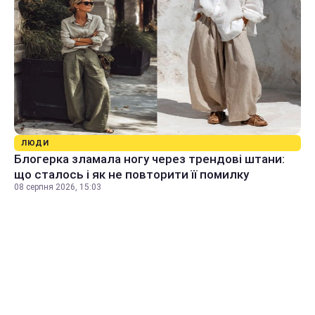
ЛЮДИ
Блогерка зламала ногу через трендові штани:
що сталось і як не повторити її помилку
08 серпня 2026, 15:03