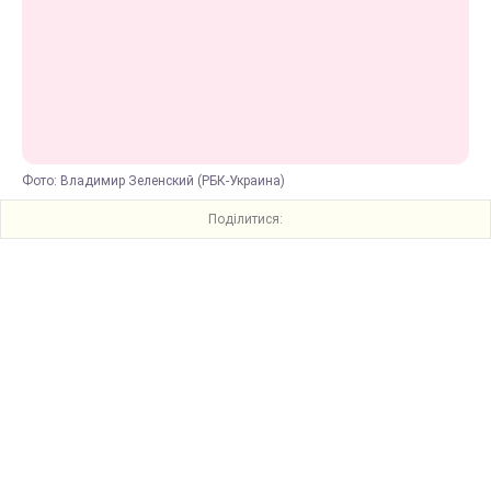
Фото: Владимир Зеленский (РБК-Украина)
Поділитися: