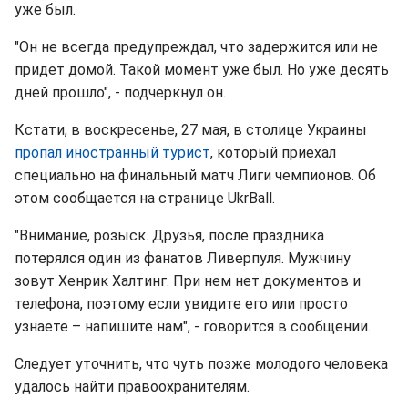
уже был.
"Он не всегда предупреждал, что задержится или не
придет домой. Такой момент уже был. Но уже десять
дней прошло", - подчеркнул он.
Кстати, в воскресенье, 27 мая, в столице Украины
пропал иностранный турист
, который приехал
специально на финальный матч Лиги чемпионов. Об
этом сообщается на странице UkrBall.
"Внимание, розыск. Друзья, после праздника
потерялся один из фанатов Ливерпуля. Мужчину
зовут Хенрик Халтинг. При нем нет документов и
телефона, поэтому если увидите его или просто
узнаете – напишите нам", - говорится в сообщении.
Следует уточнить, что чуть позже молодого человека
удалось найти правоохранителям.