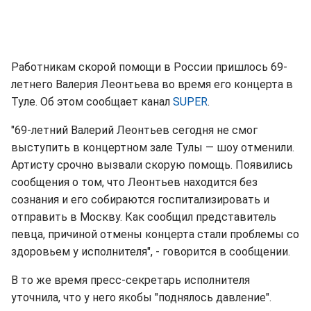
Работникам скорой помощи в России пришлось 69-
летнего Валерия Леонтьева во время его концерта в
Туле. Об этом сообщает канал
SUPER
.
"69-летний Валерий Леонтьев сегодня не смог
выступить в концертном зале Тулы — шоу отменили.
Артисту срочно вызвали скорую помощь. Появились
сообщения о том, что Леонтьев находится без
сознания и его собираются госпитализировать и
отправить в Москву. Как сообщил представитель
певца, причиной отмены концерта стали проблемы со
здоровьем у исполнителя", - говорится в сообщении.
В то же время пресс-секретарь исполнителя
уточнила, что у него якобы "поднялось давление".