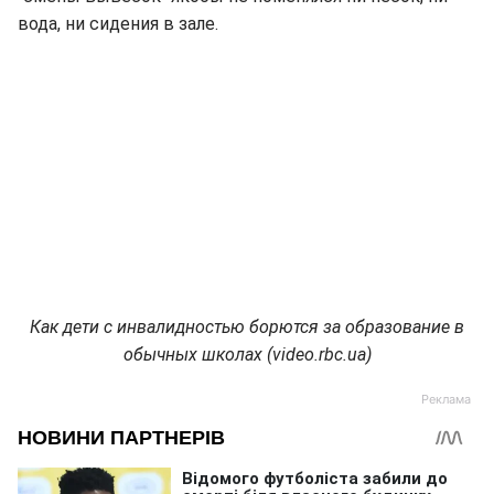
вода, ни сидения в зале.
Как дети с инвалидностью борются за образование в
обычных школах (video.rbc.ua)