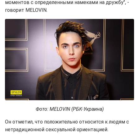
моментов с определенными намеками на дружбу", -
говорит MELOVIN.
Фото: MELOVIN (РБК-Украина)
Он отметил, что положительно относится к людям с
нетрадиционной сексуальной ориентацией.