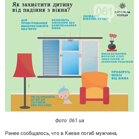
Фото: 061.ua
Ранее сообщалось, что в Киеве погиб мужчина,