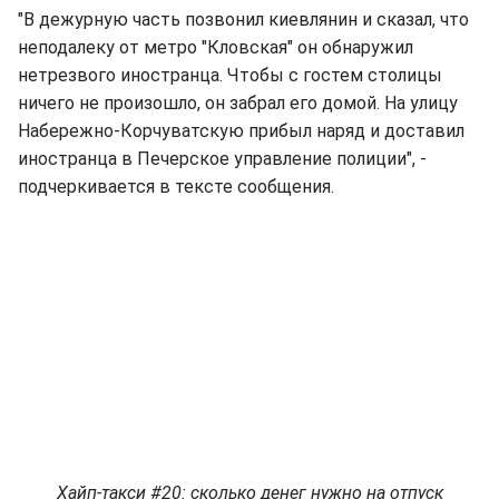
"В дежурную часть позвонил киевлянин и сказал, что
неподалеку от метро "Кловская" он обнаружил
нетрезвого иностранца. Чтобы с гостем столицы
ничего не произошло, он забрал его домой. На улицу
Набережно-Корчуватскую прибыл наряд и доставил
иностранца в Печерское управление полиции", -
подчеркивается в тексте сообщения.
Хайп-такси #20: сколько денег нужно на отпуск