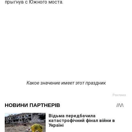
прыгнув с Южного моста.
Какое значение имеет этот праздник