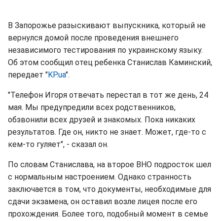
В Запорожье разыскивают выпускника, который не
вернулся домой после проведения внешнего
независимого тестирования по украинскому языку.
Об этом сообщил отец ребенка Станислав Каминский,
передает "
KP.ua
".
"Телефон Игоря отвечать перестал в тот же день, 24
мая. Мы предупредили всех родственников,
обзвонили всех друзей и знакомых. Пока никаких
результатов. Где он, никто не знает. Может, где-то с
кем-то гуляет", - сказал он.
По словам Станислава, на второе ВНО подросток шел
с нормальным настроением. Однако странность
заключается в том, что документы, необходимые для
сдачи экзамена, он оставил возле лицея после его
прохождения. Более того, подобный момент в семье