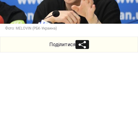
Фото: MELOVIN (РБК-Украина)
Поділитися