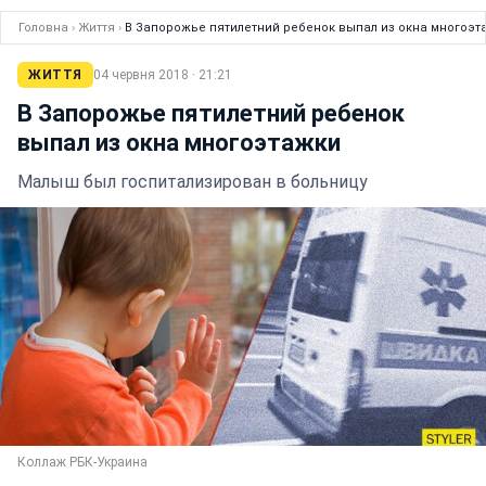
Головна
›
Життя
›
В Запорожье пятилетний ребенок выпал из окна многоэт
ЖИТТЯ
04 червня 2018 · 21:21
В Запорожье пятилетний ребенок
выпал из окна многоэтажки
Малыш был госпитализирован в больницу
Коллаж РБК-Украина