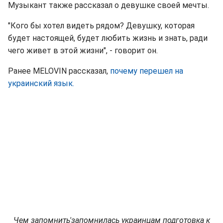
Музыкант также рассказал о девушке своей мечты.
"Кого бы хотел видеть рядом? Девушку, которая
будет настоящей, будет любить жизнь и знать, ради
чего живет в этой жизни", - говорит он.
Ранее MELOVIN рассказал,
почему перешел на
украинский язык.
Чем запомнить'запомнилась украинцам подготовка к