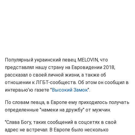
Популярный украинский певец MELOVIN, что
представлял нашу страну на Евровидении 2018,
рассказал о своей личной жизни, а также об
отношении к ЛГБТ-сообществ. Об этом он сообщил в
интервью'ю газете "
Высокий Замок
".
По словам певца, в Европе ему приходилось получать
определенные "намеки на дружбу" от мужчин.
"Слава Богу, таких сообщений в соцсетях в свой
адрес не встречал. В Европе было несколько