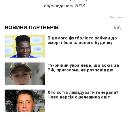
Евровидению 2018