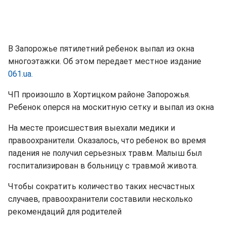
В Запорожье пятилетний ребенок выпал из окна
многоэтажки. Об этом передает местное издание
061.ua.
ЧП произошло в Хортицком районе Запорожья.
Ребенок оперся на москитную сетку и выпал из окна
На месте происшествия выехали медики и
правоохранители. Оказалось, что ребенок во время
падения не получил серьезных травм. Малыш был
госпитализирован в больницу с травмой живота.
Чтобы сократить количество таких несчастных
случаев, правоохранители составили несколько
рекомендаций для родителей