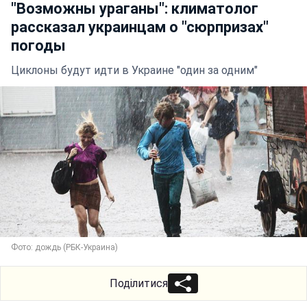
"Возможны ураганы": климатолог
рассказал украинцам о "сюрпризах"
погоды
Циклоны будут идти в Украине "один за одним"
Фото: дождь (РБК-Украина)
Поділитися