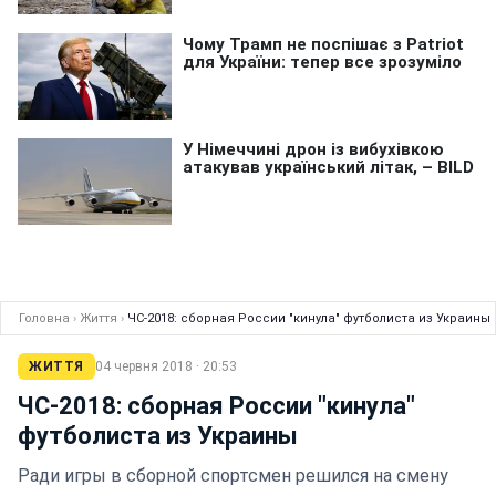
Головна
›
Життя
›
ЧС-2018: сборная России "кинула" футболиста из Украины
ЖИТТЯ
04 червня 2018 · 20:53
ЧС-2018: сборная России "кинула"
футболиста из Украины
Ради игры в сборной спортсмен решился на смену