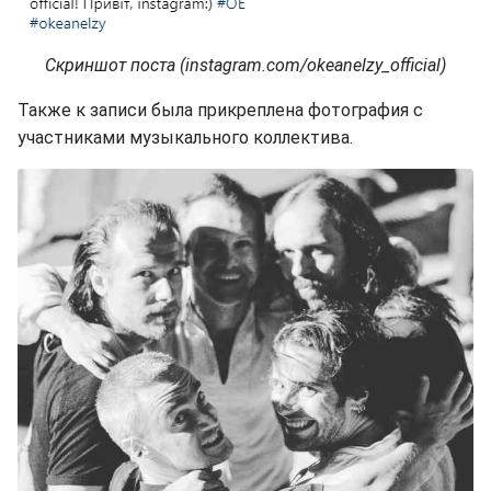
Скриншот поста (instagram.com/okeanelzy_official)
Также к записи была прикреплена фотография с
участниками музыкального коллектива.