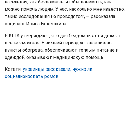
населения, как бездомные, чтобы понимать, как
можно помочь людям. У нас, насколько мне известно,
такие исследования не проводятся", — рассказала
социолог Ирина Бекешкина.
В КГГА утверждают, что для бездомных они делают
все возможное. В зимний период устанавливают
пункты обогрева, обеспечивают теплым питание и
одеждой, оказывают медицинскую помощь.
Кстати,
украинцы рассказали, нужно ли
социализировать ромов.