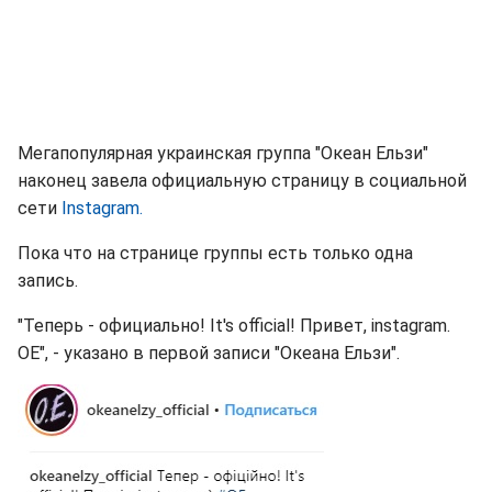
Мегапопулярная украинская группа "Океан Ельзи"
наконец завела официальную страницу в социальной
сети
Instagram.
Пока что на странице группы есть только одна
запись.
"Теперь - официально! It's official! Привет, instagram.
OE", - указано в первой записи "Океана Ельзи".