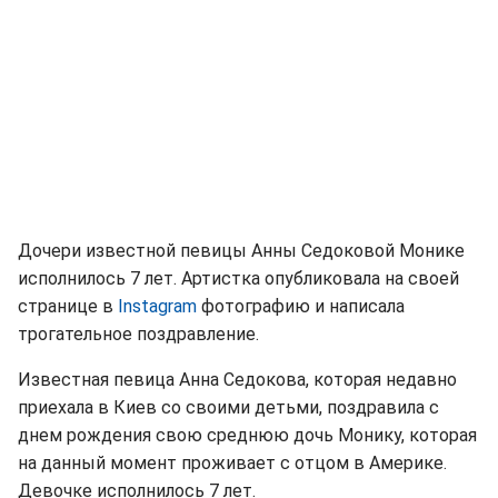
Дочери известной певицы Анны Седоковой Монике
исполнилось 7 лет. Артистка опубликовала на своей
странице в
Instagram
фотографию и написала
трогательное поздравление.
Известная певица Анна Седокова, которая недавно
приехала в Киев со своими детьми, поздравила с
днем рождения свою среднюю дочь Монику, которая
на данный момент проживает с отцом в Америке.
Девочке исполнилось 7 лет.