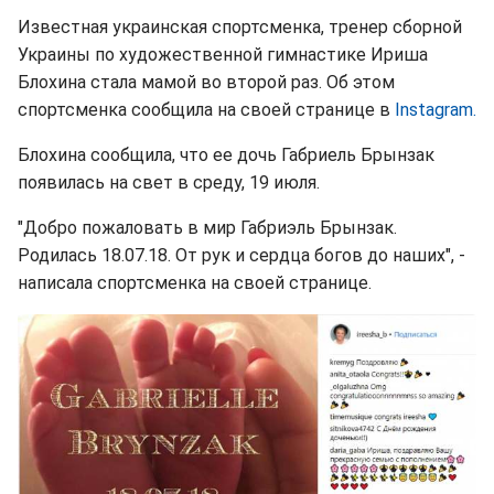
Известная украинская спортсменка, тренер сборной
Украины по художественной гимнастике Ириша
Блохина стала мамой во второй раз. Об этом
спортсменка сообщила на своей странице в
Instagram.
Блохина сообщила, что ее дочь Габриель Брынзак
появилась на свет в среду, 19 июля.
"Добро пожаловать в мир Габриэль Брынзак.
Родилась 18.07.18. От рук и сердца богов до наших", -
написала спортсменка на своей странице.