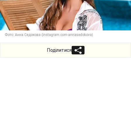
Фото: Анна Седокова (instagram.com-annasedokova)
Поділитися