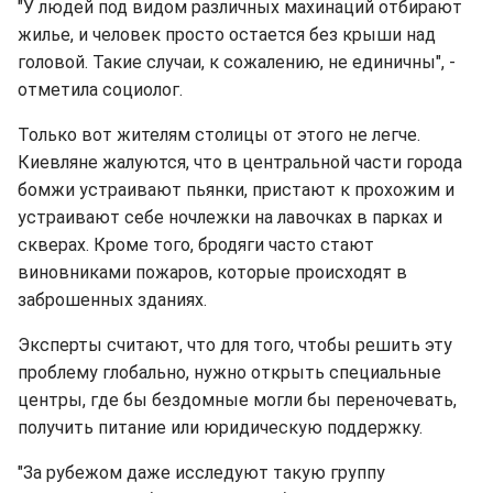
"У людей под видом различных махинаций отбирают
жилье, и человек просто остается без крыши над
головой. Такие случаи, к сожалению, не единичны", -
отметила социолог.
Только вот жителям столицы от этого не легче.
Киевляне жалуются, что в центральной части города
бомжи устраивают пьянки, пристают к прохожим и
устраивают себе ночлежки на лавочках в парках и
скверах. Кроме того, бродяги часто стают
виновниками пожаров, которые происходят в
заброшенных зданиях.
Эксперты считают, что для того, чтобы решить эту
проблему глобально, нужно открыть специальные
центры, где бы бездомные могли бы переночевать,
получить питание или юридическую поддержку.
"За рубежом даже исследуют такую группу