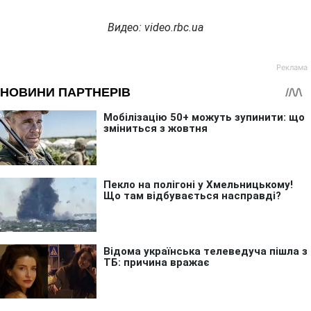
Видео: video.rbc.ua