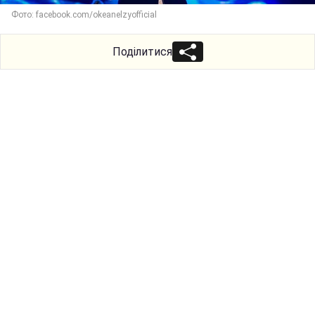
Фото: facebook.com/okeanelzyofficial
Поділитися