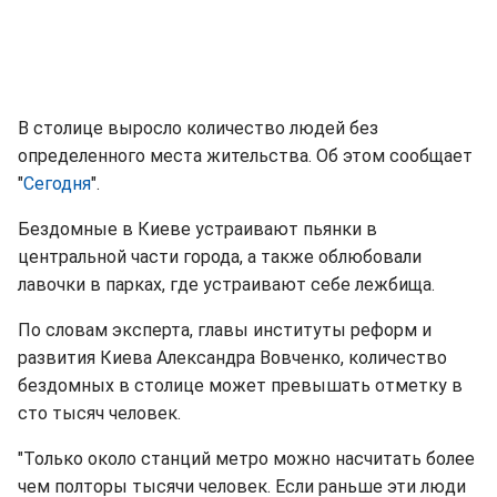
В столице выросло количество людей без
определенного места жительства. Об этом сообщает
"
Сегодня
".
Бездомные в Киеве устраивают пьянки в
центральной части города, а также облюбовали
лавочки в парках, где устраивают себе лежбища.
По словам эксперта, главы институты реформ и
развития Киева Александра Вовченко, количество
бездомных в столице может превышать отметку в
сто тысяч человек.
"Только около станций метро можно насчитать более
чем полторы тысячи человек. Если раньше эти люди