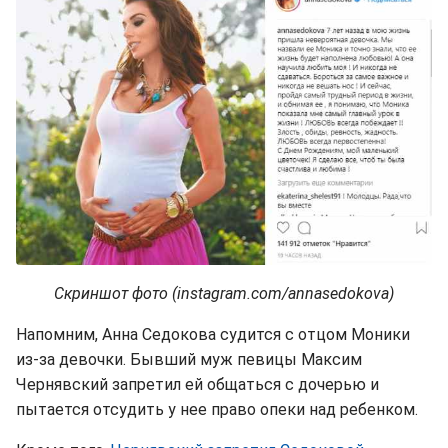
Скриншот фото (instagram.com/annasedokova)
Напомним, Анна Седокова судится с отцом Моники
из-за девочки. Бывший муж певицы Максим
Чернявский запретил ей общаться с дочерью и
пытается отсудить у нее право опеки над ребенком.