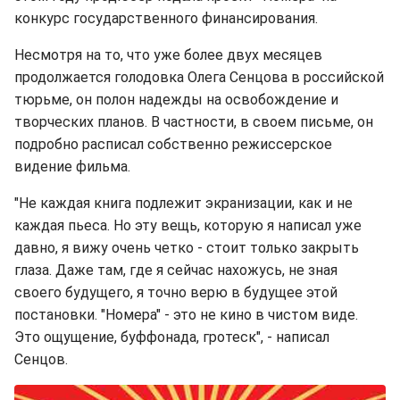
конкурс государственного финансирования.
Несмотря на то, что уже более двух месяцев
продолжается голодовка Олега Сенцова в российской
тюрьме, он полон надежды на освобождение и
творческих планов. В частности, в своем письме, он
подробно расписал собственно режиссерское
видение фильма.
"Не каждая книга подлежит экранизации, как и не
каждая пьеса. Но эту вещь, которую я написал уже
давно, я вижу очень четко - стоит только закрыть
глаза. Даже там, где я сейчас нахожусь, не зная
своего будущего, я точно верю в будущее этой
постановки. "Номера" - это не кино в чистом виде.
Это ощущение, буффонада, гротеск", - написал
Сенцов.