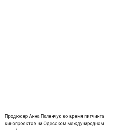
Продюсер Анна Паленчук во время питчинга
кинопроектов на Одесском международном