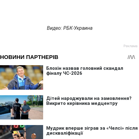
Видео: РБК-Украина