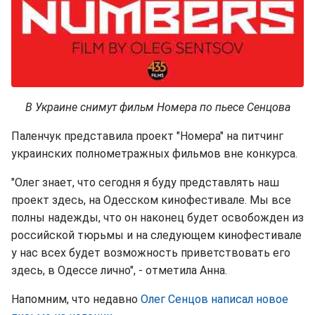
В Украине снимут фильм Номера по пьесе Сенцова
Паленчук представила проект "Номера" на питчинг
украинских полнометражных фильмов вне конкурса.
"Олег знает, что сегодня я буду представлять наш
проект здесь, на Одесском кинофестивале. Мы все
полны надежды, что он наконец будет освобожден из
российской тюрьмы и на следующем кинофестивале
у нас всех будет возможность приветствовать его
здесь, в Одессе лично", - отметила Анна.
Напомним, что недавно
Олег Сенцов написал новое