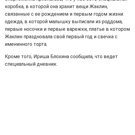
коробка, в которой она хранит вещи Жаклин,
связанные с ее рождением и первым годом жизни:
одежда, в которой малышку выписали из роддома,
первые носочки и первые варежки, платье в котором
Жаклин праздновала свой первый год и свечка с
именинного торта.
Кроме того, Ириша Блохина сообщила, что ведет
специальный дневник.