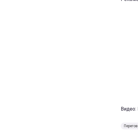
Видео:
Перегов