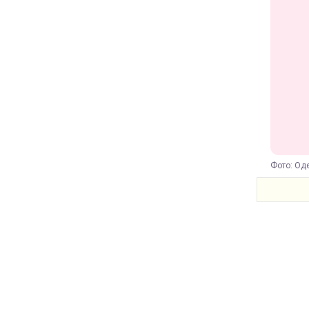
Фото: Од