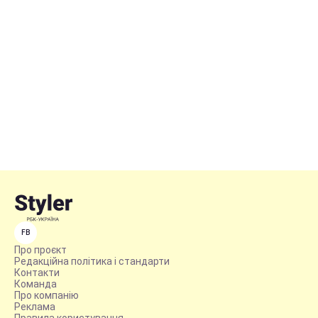
FB
Про проєкт
Редакційна політика і стандарти
Контакти
Команда
Про компанію
Реклама
Правила користування