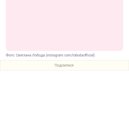
Фото: Светлана Лобода (instagram.com/lobodaofficial)
Поділитися: