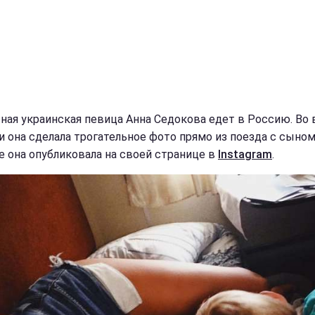
ная украинская певица Анна Седокова едет в Россию. Во
и она сделала трогательное фото прямо из поезда с сыном
е она опубликовала на своей странице в
Instagram
.