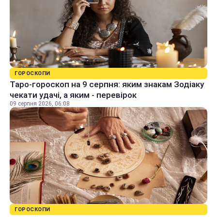
ГОРОСКОПИ
Таро-гороскоп на 9 серпня: яким знакам Зодіаку
чекати удачі, а яким - перевірок
09 серпня 2026, 06:08
ГОРОСКОПИ