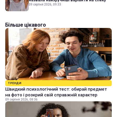
назвала найзручніші варіанти на спеку
09 серпня 2026, 09:33
Більше цікавого
ТРЕНДИ
Швидкий психологічний тест: обирай предмет
на фото і розкрий свій справжній характер
09 серпня 2026, 08:36