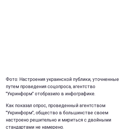
Фото: Настроения украинской публики, уточненные
путем проведения соцопроса, агентство
"Укринформ" отобразило в инфографике.
Как показал опрос, проведенный агентством
"Укринформ", общество в большинстве своем
настроено решительно и мириться с двойными
стандартами не намерено.