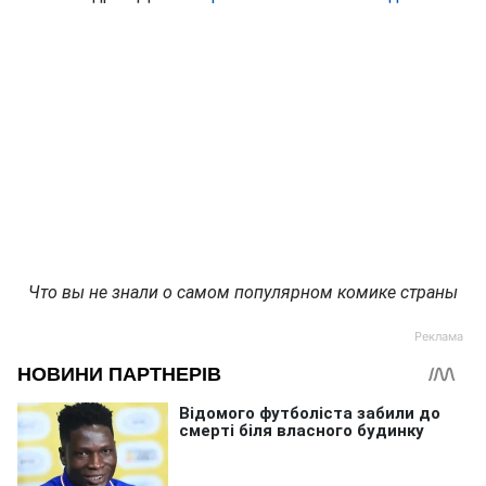
Что вы не знали о самом популярном комике страны