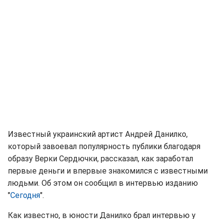
Известный украинский артист Андрей Данилко,
который завоевал популярность публики благодаря
образу Верки Сердючки, рассказал, как заработал
первые деньги и впервые знакомился с известными
людьми. Об этом он сообщил в интервью изданию
"
Сегодня
".
Как известно, в юности Данилко брал интервью у