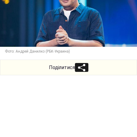
Фото: Андрей Данилко (РБК-Украина)
Поділитися