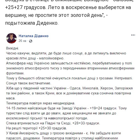
+25+27 градусов. Лето в воскресенье выберется на
вершину, не проспите этот золотой день", -
подытожила Диденко.