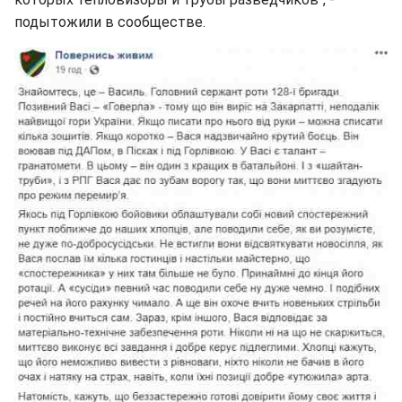
подытожили в сообществе.