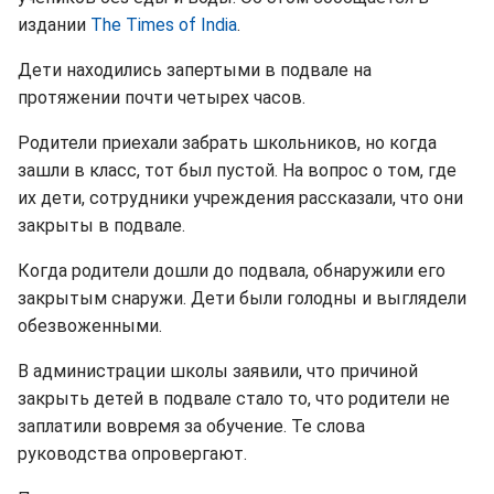
издании
The Times of India
.
Дети находились запертыми в подвале на
протяжении почти четырех часов.
Родители приехали забрать школьников, но когда
зашли в класс, тот был пустой. На вопрос о том, где
их дети, сотрудники учреждения рассказали, что они
закрыты в подвале.
Когда родители дошли до подвала, обнаружили его
закрытым снаружи. Дети были голодны и выглядели
обезвоженными.
В администрации школы заявили, что причиной
закрыть детей в подвале стало то, что родители не
заплатили вовремя за обучение. Те слова
руководства опровергают.