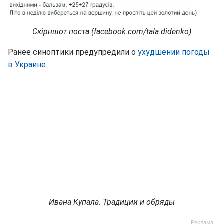
Скірншот поста (facebook.com/tala.didenko)
Ранее синоптики предупредили о
ухудшении погоды
в Украине.
Ивана Купала. Традиции и обряды