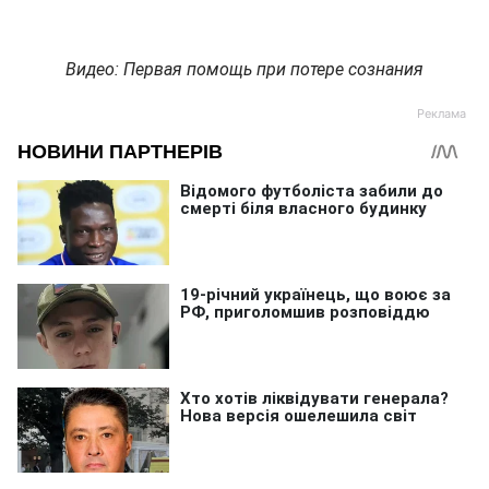
Видео: Первая помощь при потере сознания