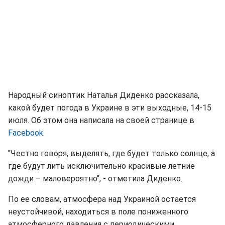
Народный синоптик Наталья Диденко рассказала,
какой будет погода в Украине в эти выходные, 14-15
июля. Об этом она написала на своей странице в
Facebook.
"Честно говоря, выделять, где будет только солнце, а
где будут лить исключительно красивые летние
дожди – маловероятно", - отметила Диденко.
По ее словам, атмосфера над Украиной остается
неустойчивой, находиться в поле пониженного
атмосферного давления с периодическими