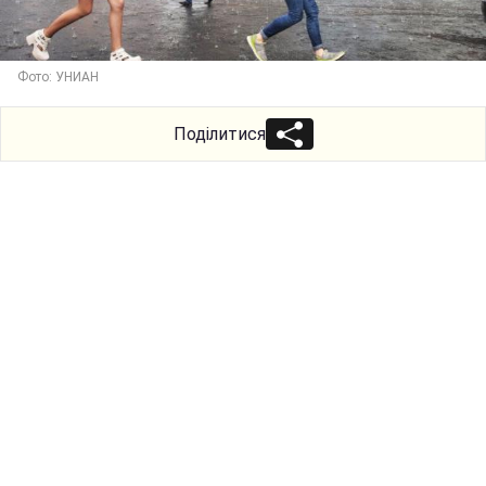
Фото: УНИАН
Поділитися