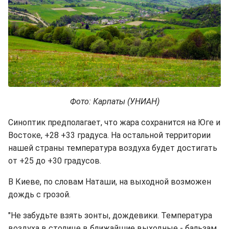
Фото: Карпаты (УНИАН)
Синоптик предполагает, что жара сохранится на Юге и
Востоке, +28 +33 градуса. На остальной территории
нашей страны температура воздуха будет достигать
от +25 до +30 градусов.
В Киеве, по словам Наташи, на выходной возможен
дождь с грозой.
"Не забудьте взять зонты, дождевики. Температура
воздуха в столице в ближайшие выходные - бальзам,