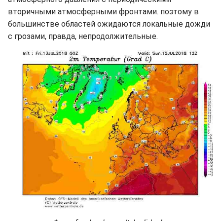
вторичными атмосферными фронтами. поэтому в
большинстве областей ожидаются локальные дожди
с грозами, правда, непродолжительные.