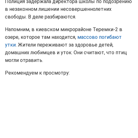
Полиция задержала директора школы по подозрению
в незаконном лишении несовершеннолетних
свободы. В деле разбираются.
Напомним, в киевском микрорайоне Теремки-2 в
озере, которое там находится,
массово погибают
утки
. Жители переживают за здоровье детей,
домашних любимцев и уток. Они считают, что птиц
могли отравить.
Рекомендуем к просмотру: