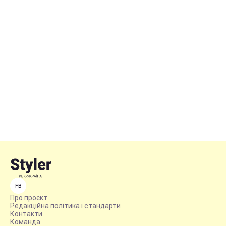
FB
Про проєкт
Редакційна політика і стандарти
Контакти
Команда