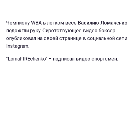
Чемпиону WBA в легком весе
Василию Ломаченко
подожгли руку. Сиротствующее видео боксер
опубликовал на своей странице в социальной сети
Instagram.
"LomaFIREchenko" – подписал видео спортсмен.