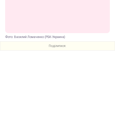
Фото: Василий Ломаченко (РБК-Украина)
Поділитися: