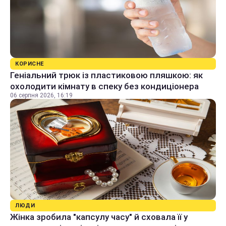
КОРИСНЕ
Геніальний трюк із пластиковою пляшкою: як
охолодити кімнату в спеку без кондиціонера
06 серпня 2026, 16:19
ЛЮДИ
Жінка зробила "капсулу часу" й сховала її у