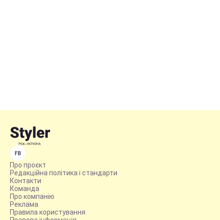
FB
Про проєкт
Редакційна політика і стандарти
Контакти
Команда
Про компанію
Реклама
Правила користування