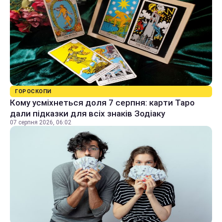
ГОРОСКОПИ
Кому усміхнеться доля 7 серпня: карти Таро
дали підказки для всіх знаків Зодіаку
07 серпня 2026, 06:02