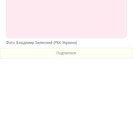
Фото: Владимир Зеленский (РБК-Украина)
Поділитися: