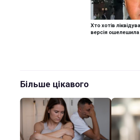
Більше цікавого