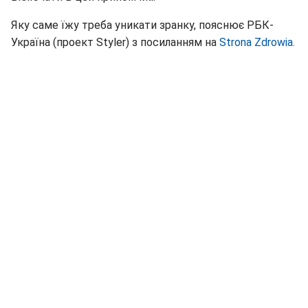
Яку саме їжу треба уникати зранку, пояснює РБК-
Україна (проект Styler) з посиланням на
Strona Zdrowia.