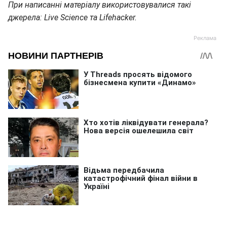
При написанні матеріалу використовувалися такі
джерела: Live Science та Lifehacker.