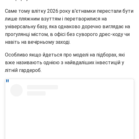
Саме тому влітку 2026 року в'єтнамки перестали бути
лише пляжним взуттям і перетворилися на
універсальну базу, яка однаково доречно виглядає на
прогулянці містом, в офісі без суворого дрес-коду чи
навіть на вечірньому заході.
Особливо якщо йдеться про моделі на підборах, які
вже називають однією з найвдаліших інвестицій у
літній гардероб.