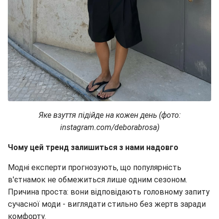
Яке взуття підійде на кожен день (фото:
instagram.com/deborabrosa)
Чому цей тренд залишиться з нами надовго
Модні експерти прогнозують, що популярність
в'єтнамок не обмежиться лише одним сезоном.
Причина проста: вони відповідають головному запиту
сучасної моди - виглядати стильно без жертв заради
комфорту.