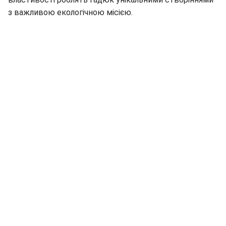
з важливою екологічною місією.