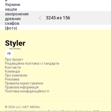
3245 из 156
FB
Про проєкт
Редакційна політика і стандарти
Контакти
Команда
Про компанію
Реклама
Правила користування
Правова інформація
Політика конфіденційності
© 2026 LLC «UBT MEDIA»