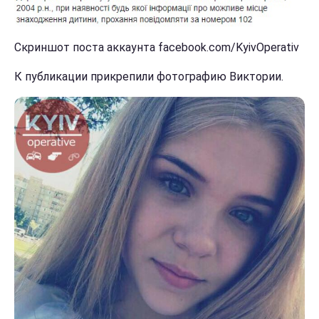
Скриншот поста аккаунта facebook.com/KyivOperativ
К публикации прикрепили фотографию Виктории.