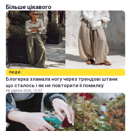
Більше цікавого
ЛЮДИ
Блогерка зламала ногу через трендові штани:
що сталось і як не повторити її помилку
08 серпня 2026, 15:03