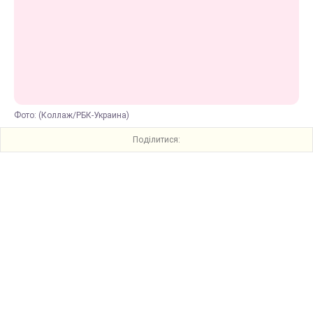
Фото: (Коллаж/РБК-Украина)
Поділитися: