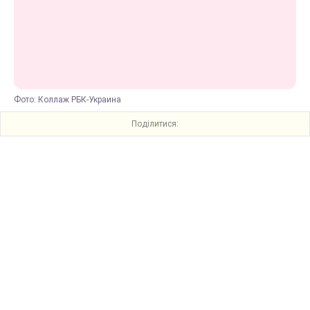
Фото: Коллаж РБК-Украина
Поділитися: