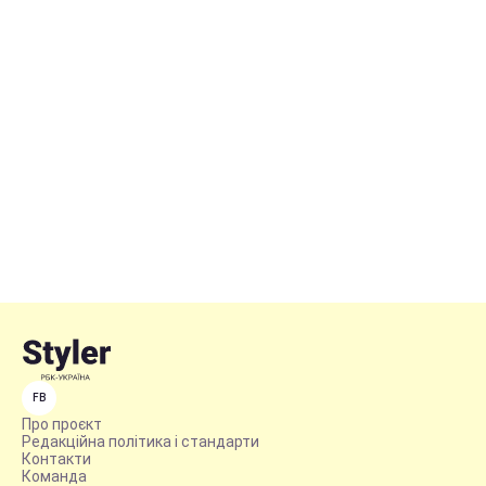
FB
Про проєкт
Редакційна політика і стандарти
Контакти
Команда