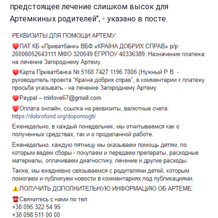
предстоящее лечение слишком высок для
Артемкиных родителей", - указано в посте.