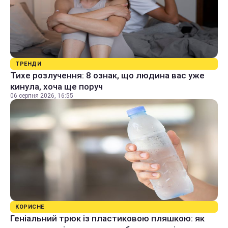
ТРЕНДИ
Тихе розлучення: 8 ознак, що людина вас уже
кинула, хоча ще поруч
06 серпня 2026, 16:55
КОРИСНЕ
Геніальний трюк із пластиковою пляшкою: як