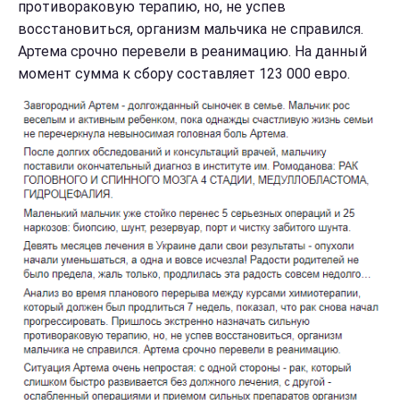
противораковую терапию, но, не успев
восстановиться, организм мальчика не справился.
Артема срочно перевели в реанимацию. На данный
момент сумма к сбору составляет 123 000 евро.