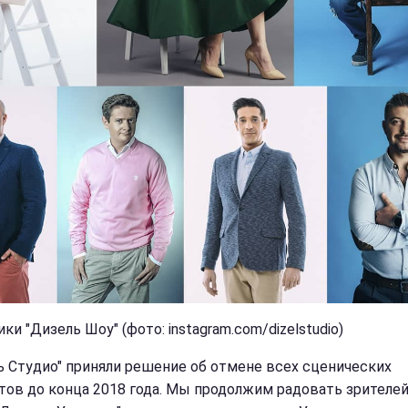
ки "Дизель Шоу" (фото: instagram.com/dizelstudio)
ь Студио" приняли решение об отмене всех сценических
тов до конца 2018 года. Мы продолжим радовать зрителей