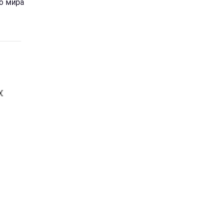
го мира