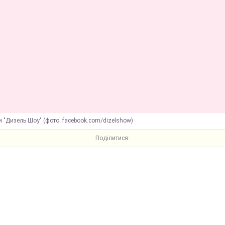
 "Дизель Шоу" (фото: facebook.com/dizelshow)
Поділитися: