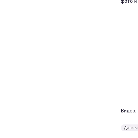
фото и
Видео:
Дизель