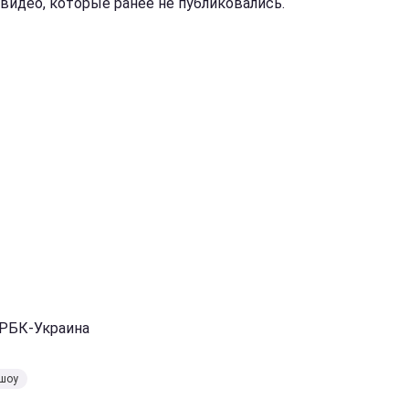
 видео, которые ранее не публиковались.
 РБК-Украина
 шоу