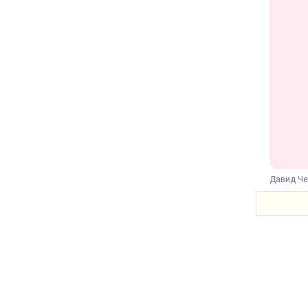
Давид Чер