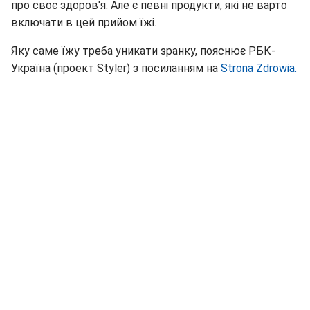
про своє здоров'я. Але є певні продукти, які не варто
включати в цей прийом їжі.
Яку саме їжу треба уникати зранку, пояснює РБК-
Україна (проект Styler) з посиланням на
Strona Zdrowia.