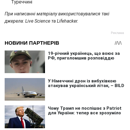
Туреччині
При написанні матеріалу використовувалися такі
джерела: Live Science та Lifehacker.