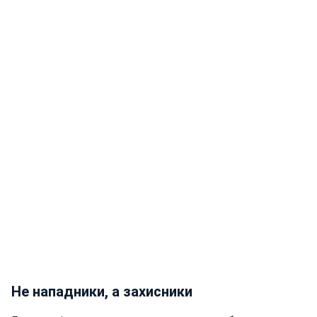
Не нападники, а захисники