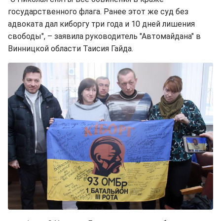
государственного флага. Ранее этот же суд без
адвоката дал киборгу три года и 10 дней лишения
свободы", – заявила руководитель "Автомайдана" в
Винницкой области Таисия Гайда.