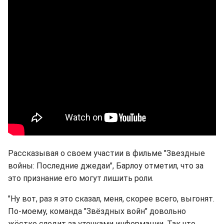
Рассказывая о своем участии в фильме "Звездные
войны: Последние джедаи", Барлоу отметил, что за
это признание его могут лишить роли.
"Ну вот, раз я это сказал, меня, скорее всего, выгонят.
По-моему, команда "Звёздных войн" довольно
жёстко следит за утечками информации. Так что