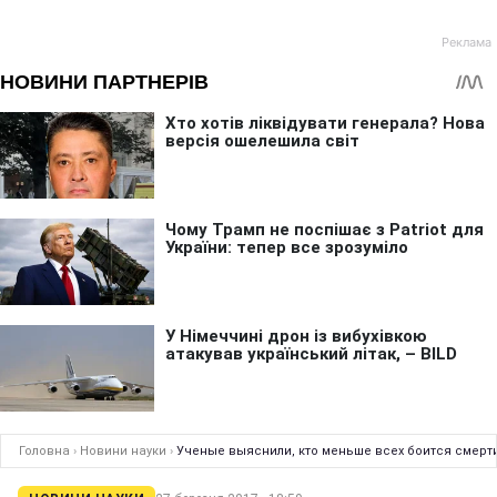
Головна
›
Новини науки
›
Ученые выяснили, кто меньше всех боится смерт