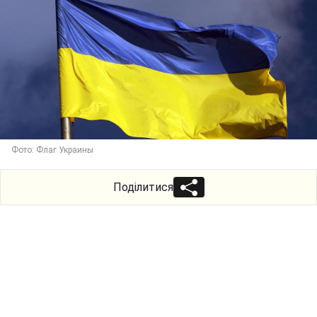
Фото: Флаг Украины
Поділитися