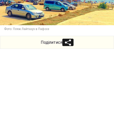
Фото: Пляж Лайтхауз в Пафосе
Поділитися