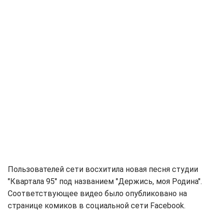
Пользователей сети восхитила новая песня студии
"Квартала 95" под названием "Держись, моя Родина".
Соответствующее видео было опубликовано на
странице комиков в социальной сети Facebook.