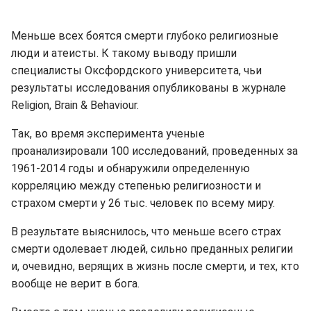
Меньше всех боятся смерти глубоко религиозные
люди и атеисты. К такому выводу пришли
специалисты Оксфордского университета, чьи
результаты исследования опубликованы в журнале
Religion, Brain & Behaviour.
Так, во время эксперимента ученые
проанализировали 100 исследований, проведенных за
1961-2014 годы и обнаружили определенную
корреляцию между степенью религиозности и
страхом смерти у 26 тыс. человек по всему миру.
В результате выяснилось, что меньше всего страх
смерти одолевает людей, сильно преданных религии
и, очевидно, верящих в жизнь после смерти, и тех, кто
вообще не верит в бога.