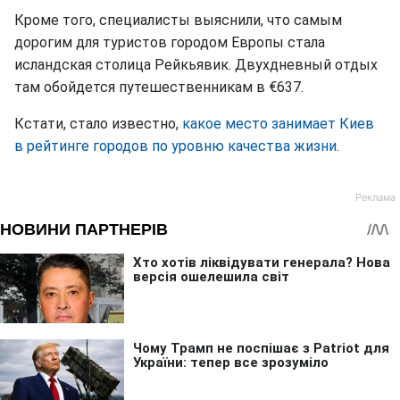
Кроме того, специалисты выяснили, что самым
дорогим для туристов городом Европы стала
исландская столица Рейкьявик. Двухдневный отдых
там обойдется путешественникам в €637.
Кстати, стало известно,
какое место занимает Киев
в рейтинге городов по уровню качества жизни
.