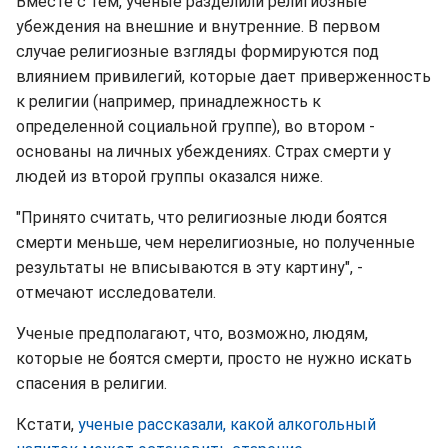
Вместе с тем, ученые разделили религиозные
убеждения на внешние и внутренние. В первом
случае религиозные взгляды формируются под
влиянием привилегий, которые дает приверженность
к религии (например, принадлежность к
определенной социальной группе), во втором -
основаны на личных убеждениях. Страх смерти у
людей из второй группы оказался ниже.
"Принято считать, что религиозные люди боятся
смерти меньше, чем нерелигиозные, но полученные
результаты не вписываются в эту картину", -
отмечают исследователи.
Ученые предполагают, что, возможно, людям,
которые не боятся смерти, просто не нужно искать
спасения в религии.
Кстати,
ученые рассказали, какой алкогольный