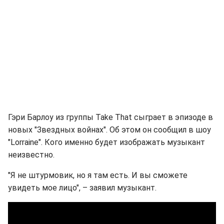
Гэри Барлоу из группы Take That сыграет в эпизоде в
новых "Звездных войнах". Об этом он сообщил в шоу
"Lorraine". Кого именно будет изображать музыкант
неизвестно.
"Я не штурмовик, но я там есть. И вы сможете
увидеть мое лицо", – заявил музыкант.