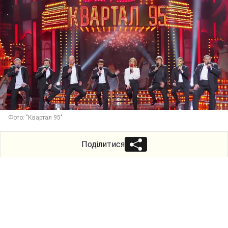
Фото: "Квартал 95"
Поділитися