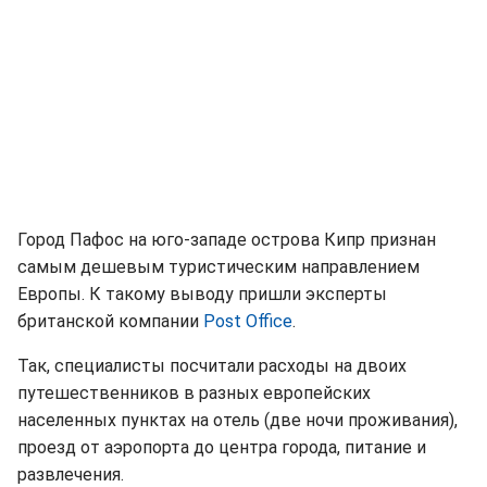
Город Пафос на юго-западе острова Кипр признан
самым дешевым туристическим направлением
Европы. К такому выводу пришли эксперты
британской компании
Post Office
.
Так, специалисты посчитали расходы на двоих
путешественников в разных европейских
населенных пунктах на отель (две ночи проживания),
проезд от аэропорта до центра города, питание и
развлечения.