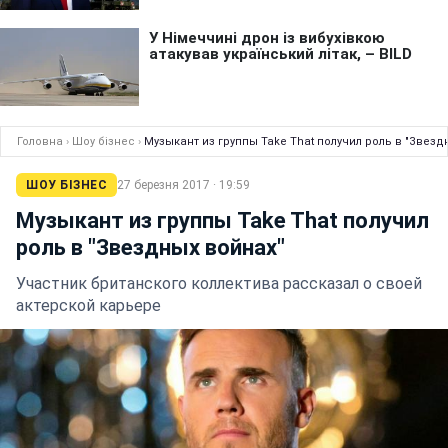
Головна
›
Шоу бізнес
›
Музыкант из группы Take That получил роль в "Звезд
ШОУ БІЗНЕС
27 березня 2017 · 19:59
Музыкант из группы Take That получил
роль в "Звездных войнах"
Участник британского коллектива рассказал о своей
актерской карьере