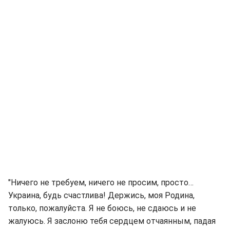
"Ничего не требуем, ничего не просим, просто…
Украина, будь счастлива! Держись, моя Родина,
только, пожалуйста. Я не боюсь, не сдаюсь и не
жалуюсь. Я заслоню тебя сердцем отчаянным, падая