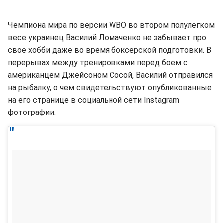
Чемпиона мира по версии WBO во втором полулегком
весе украинец Василий Ломаченко не забывает про
свое хобби даже во время боксерской подготовки. В
перерывах между тренировками перед боем с
американцем Джейсоном Сосой, Василий отправился
на рыбалку, о чем свидетельствуют опубликованные
на его странице в социальной сети Instagram
фотографии.