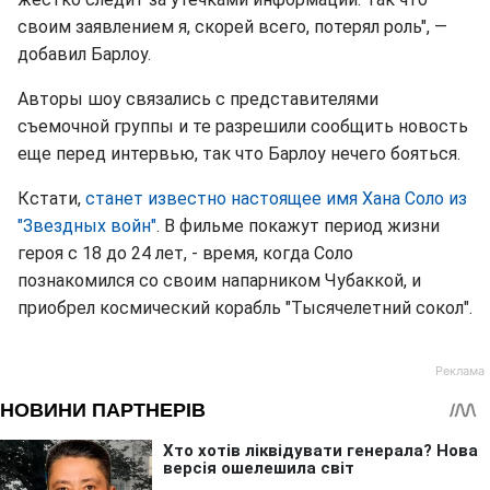
своим заявлением я, скорей всего, потерял роль", —
добавил Барлоу.
Авторы шоу связались с представителями
съемочной группы и те разрешили сообщить новость
еще перед интервью, так что Барлоу нечего бояться.
Кстати,
станет известно настоящее имя Хана Соло из
"Звездных войн"
. В фильме покажут период жизни
героя с 18 до 24 лет, - время, когда Соло
познакомился со своим напарником Чубаккой, и
приобрел космический корабль "Тысячелетний сокол".