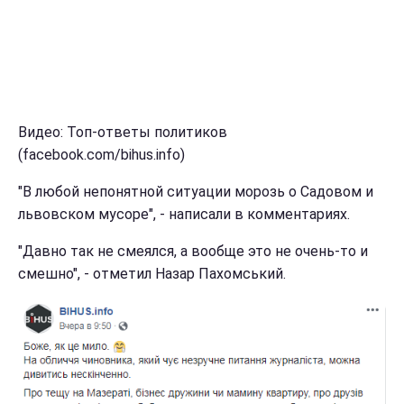
Видео: Топ-ответы политиков
(facebook.com/bihus.info)
"В любой непонятной ситуации морозь о Садовом и
львовском мусоре", - написали в комментариях.
"Давно так не смеялся, а вообще это не очень-то и
смешно", - отметил Назар Пахомський.