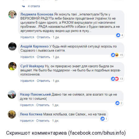
Скриншот комментариев (facebook.com/bihus.info)