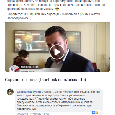
Скриншот поста (facebook.com/bihus.info)