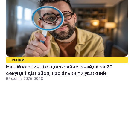
ТРЕНДИ
На цій картинці є щось зайве: знайди за 20
секунд і дізнайся, наскільки ти уважний
07 серпня 2026, 08:18