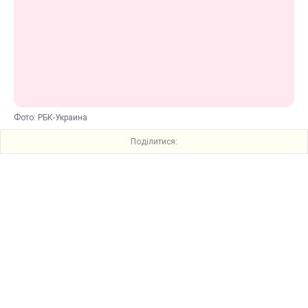
Фото: РБК-Украина
Поділитися: