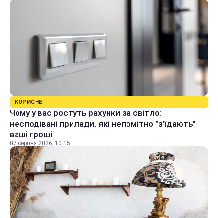
КОРИСНЕ
Чому у вас ростуть рахунки за світло:
несподівані прилади, які непомітно "з'їдають"
ваші гроші
07 серпня 2026, 10:15