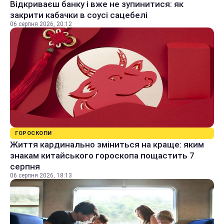
Відкриваєш банку і вже не зупинитися: як
закрити кабачки в соусі сацебелі
06 серпня 2026, 20:12
ГОРОСКОПИ
Життя кардинально зміниться на краще: яким
знакам китайського гороскопа пощастить 7
серпня
06 серпня 2026, 18:13