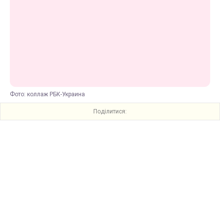
Фото: коллаж РБК-Украина
Поділитися: