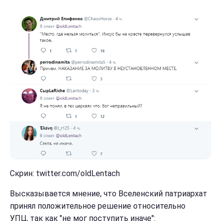
Скрин: twitter.com/oldLentach
Высказывается мнение, что Вселенский патриархат
принял положительное решение относительно
УПЦ, так как "не мог поступить иначе":