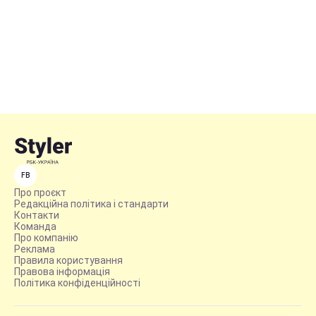
FB
Про проєкт
Редакційна політика і стандарти
Контакти
Команда
Про компанію
Реклама
Правила користування
Правова інформація
Політика конфіденційності