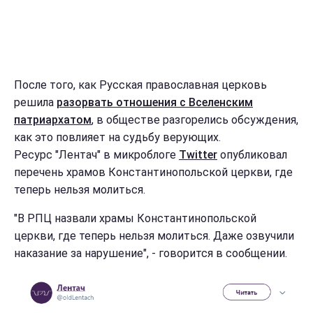
После того, как Русская православная церковь
решила
разорвать отношения с Вселенским
патриархатом
, в обществе разгорелись обсуждения,
как это повлияет на судьбу верующих.
Ресурс "Лентач" в микроблоге
Twitter
опубликовал
перечень храмов Константинопольской церкви, где
теперь нельзя молиться.
"В РПЦ назвали храмы Константинопольской
церкви, где теперь нельзя молиться. Даже озвучили
наказание за нарушение", - говорится в сообщении.