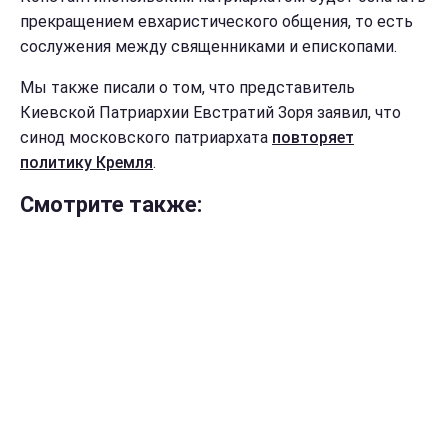
прекращением евхаристического общения, то есть
сослужения между священниками и епископами.
Мы также писали о том, что представитель
Киевской Патриархии Евстратий Зоря заявил, что
синод московского патриархата
повторяет
политику Кремля
.
Смотрите также: