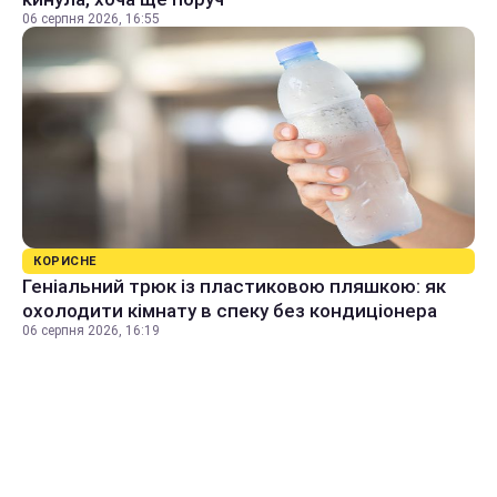
06 серпня 2026, 16:55
КОРИСНЕ
Геніальний трюк із пластиковою пляшкою: як
охолодити кімнату в спеку без кондиціонера
06 серпня 2026, 16:19