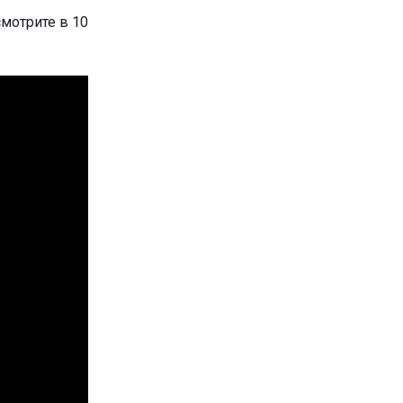
мотрите в 10