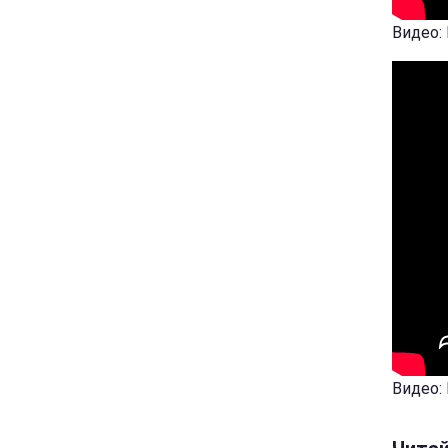
Видео:
Видео: