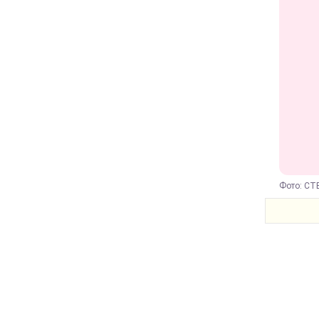
Фото: СТ