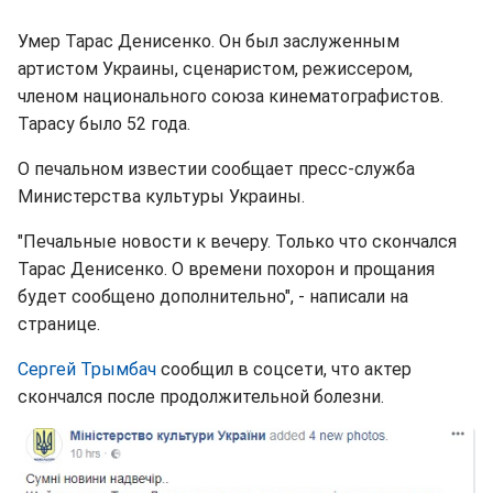
Умер Тарас Денисенко. Он был заслуженным
артистом Украины, сценаристом, режиссером,
членом национального союза кинематографистов.
Тарасу было 52 года.
О печальном известии сообщает пресс-служба
Министерства культуры Украины.
"Печальные новости к вечеру. Только что скончался
Тарас Денисенко. О времени похорон и прощания
будет сообщено дополнительно", - написали на
странице.
Сергей Трымбач
сообщил в соцсети, что актер
скончался после продолжительной болезни.