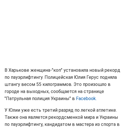
В Харькове женщина-"коп" установила новый рекорд
по пауэрлифтингу. Полицейская Юлия Герус подняла
штангу весом 55 килограммов. Это произошло в
городе на выходных, сообщается на странице
"Патрульная полиция Украины" в
Facebook.
У Юлии уже есть третий разряд по легкой атлетике.
Также она является рекордсменкой мира и Украины
по пауэрлифтингу, кандидатом в мастера из спорта в