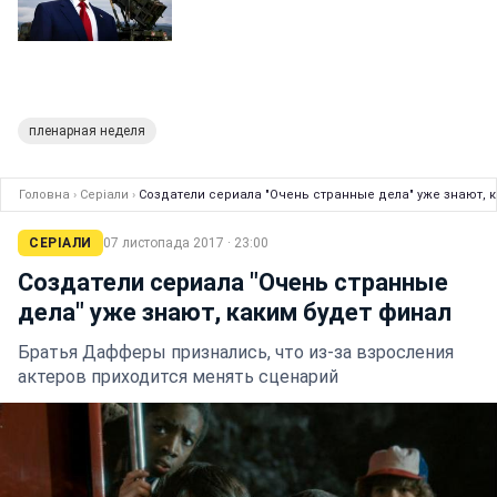
пленарная неделя
Головна
›
Серіали
›
Создатели сериала "Очень странные дела" уже знают, 
СЕРІАЛИ
07 листопада 2017 · 23:00
Создатели сериала "Очень странные
дела" уже знают, каким будет финал
Братья Дафферы признались, что из-за взросления
актеров приходится менять сценарий