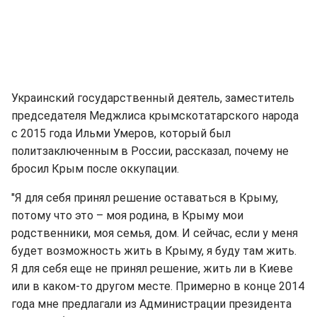
Украинский государственный деятель, заместитель
председателя Меджлиса крымскотатарского народа
с 2015 года Ильми Умеров, который был
политзаключенным в России, рассказал, почему не
бросил Крым после оккупации.
"Я для себя принял решение оставаться в Крыму,
потому что это – моя родина, в Крыму мои
родственники, моя семья, дом. И сейчас, если у меня
будет возможность жить в Крыму, я буду там жить.
Я для себя еще не принял решение, жить ли в Киеве
или в каком-то другом месте. Примерно в конце 2014
года мне предлагали из Администрации президента