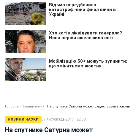
Головна
›
Новини науки
›
На спутнике Сатурна может существовать жизнь
НОВИНИ НАУКИ
07 листопада 2017 · 22:50
На спутнике Сатурна может