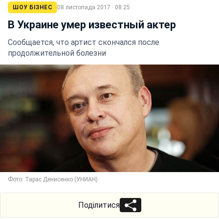
ШОУ БІЗНЕС
08 листопада 2017 · 08:25
В Украине умер известный актер
Сообщается, что артист скончался после
продолжительной болезни
Фото: Тарас Денисенко (УНИАН)
Поділитися