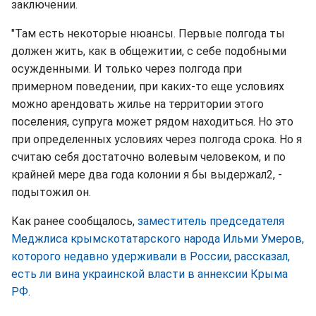
заключении.
"Там есть некоторые нюансы. Первые полгода ты
должен жить, как в общежитии, с себе подобными
осужденными. И только через полгода при
примерном поведении, при каких-то еще условиях
можно арендовать жилье на территории этого
поселения, супруга может рядом находиться. Но это
при определенных условиях через полгода срока. Но я
считаю себя достаточно волевым человеком, и по
крайней мере два года колонии я бы выдержал2, -
подытожил он.
Как ранее сообщалось,
заместитель председателя
Меджлиса крымскотатарского народа Ильми Умеров,
которого недавно удерживали в России, рассказал,
есть ли вина украинской власти в аннексии Крыма
РФ.