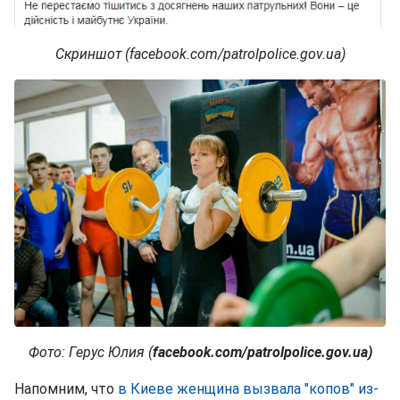
Скриншот (facebook.com/patrolpolice.gov.ua)
Фото: Герус Юлия (
facebook.com/patrolpolice.gov.ua)
Напомним, что
в Киеве женщина вызвала "копов" из-