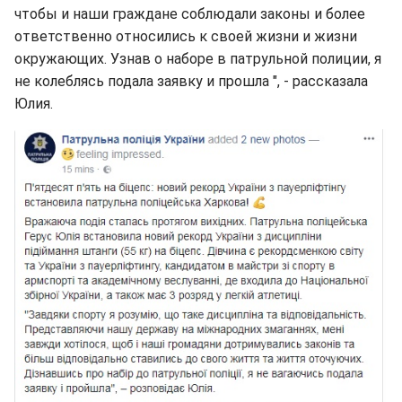
чтобы и наши граждане соблюдали законы и более
ответственно относились к своей жизни и жизни
окружающих. Узнав о наборе в патрульной полиции, я
не колеблясь подала заявку и прошла ", - рассказала
Юлия.