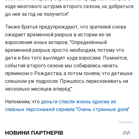
ходе мозгового штурма второго сезона, но добраться
до неё за год не получится".
Также братья предупреждают, что зрителей снова
ожидает временной разрыв в истории из-за
взросления юных актеров: "Определённый
временной разрыв просто необходим, потому что
дети и без того выглядят куда взрослее. Помнится,
события второго сезона мы собирались начать
прямиком с Рождества, а потом поняли, что детишки
слишком уж подросли. Пришлось перескакивать на
несколько месяцев вперёд".
Напомним, что
деньги спасли жизнь одному из
главных персонажей сериала "Очень странные дела".