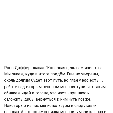
Росс Даффер сказал: "Конечная цель нам известна.
Мы знаем, куда в итоге придём. Ещё не уверены,
сколь долгим будет этот путь, но план у нас есть. К
работе над вторым сезоном мы приступили с таким
обилием идей в голове, что часть пришлось
отложить, дабы вернуться к ним чуть позже.
Некоторые из них мы используем в следующих
сезонах. А концовку сериала мы придумали как раз в