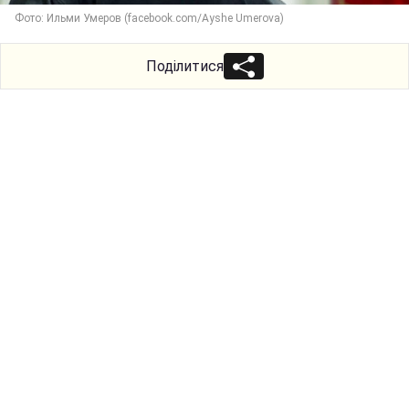
Фото: Ильми Умеров (facebook.com/Ayshe Umerova)
Поділитися