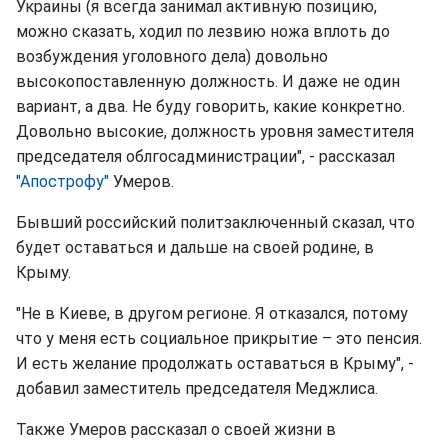
Украины (я всегда занимал активную позицию,
можно сказать, ходил по лезвию ножа вплоть до
возбуждения уголовного дела) довольно
высокопоставленную должность. И даже не один
вариант, а два. Не буду говорить, какие конкретно.
Довольно высокие, должность уровня заместителя
председателя облгосадминистрации", - рассказал
"Апострофу"
Умеров.
Бывший российский политзаключенный сказал, что
будет оставаться и дальше на своей родине, в
Крыму.
"Не в Киеве, в другом регионе. Я отказался, потому
что у меня есть социальное прикрытие – это пенсия.
И есть желание продолжать оставаться в Крыму", -
добавил заместитель председателя Меджлиса.
Также Умеров рассказал о своей жизни в