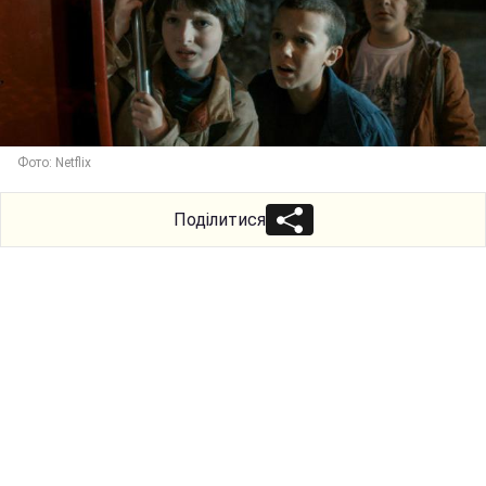
Фото: Netflix
Поділитися