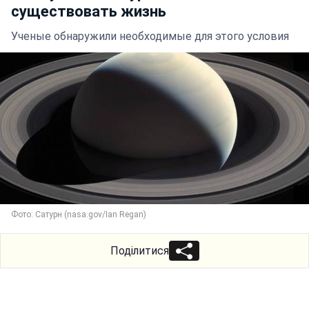
существовать жизнь
Ученые обнаружили необходимые для этого условия
Фото: Сатурн (nasa.gov/Ian Regan)
Поділитися