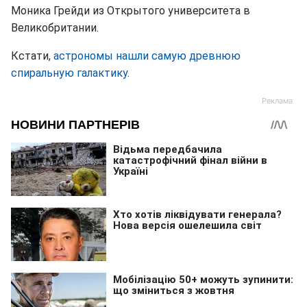
Моника Грейди из Открытого университета в
Великобритании.
Кстати,
астрономы нашли самую древнюю
спиральную галактику
.