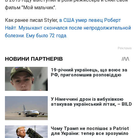
фильм "Мой мальчик".
Как ранее писал Styler,
в США умер певец Роберт
Найт. Музыкант скончался после непродолжительной
болезни. Ему было 72 года.