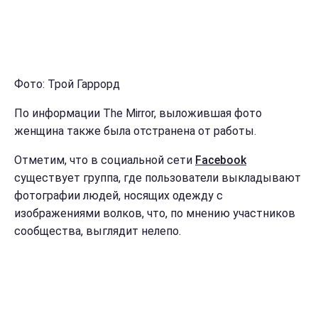
Фото: Трой Гаррорд
По информации The Mirror, выложившая фото
женщина также была отстранена от работы.
Отметим, что в социальной сети
Facebook
существует группа, где пользователи выкладывают
фотографии людей, носящих одежду с
изображениями волков, что, по мнению участников
сообщества, выглядит нелепо.