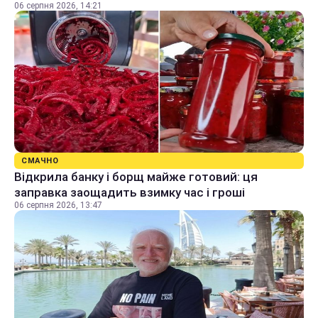
06 серпня 2026, 14:21
СМАЧНО
Відкрила банку і борщ майже готовий: ця
заправка заощадить взимку час і гроші
06 серпня 2026, 13:47