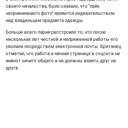
своего начальства, было сказано, что "лайк
неприемлемого фото" является издевательством
над владельцем предмета одежды.
Больше всего парня расстроило то, что после
нескольких лет честной и напряженной работы его
уволили посредством электронной почты. Британец
отметил, что работа и личная страница в соцсети не
имеют ничего общего и не должны влиять друг на
друга.