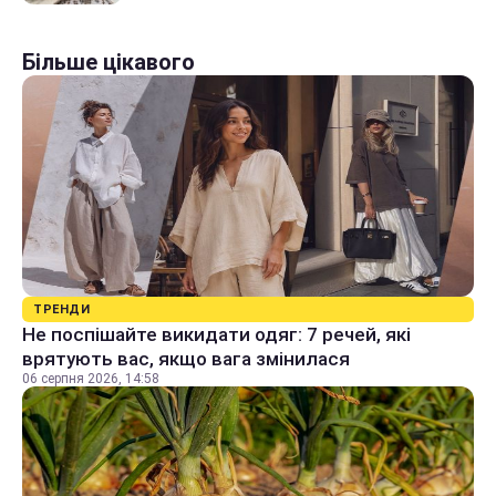
Більше цікавого
ТРЕНДИ
Не поспішайте викидати одяг: 7 речей, які
врятують вас, якщо вага змінилася
06 серпня 2026, 14:58