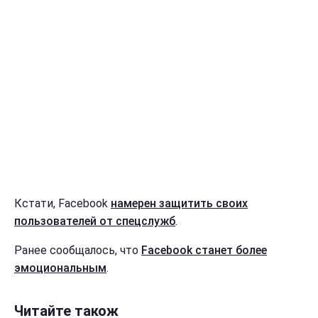
Кстати, Facebook
намерен защитить своих
пользователей от спецслужб
.
Ранее сообщалось, что
Facebook станет более
эмоциональным
.
Читайте також