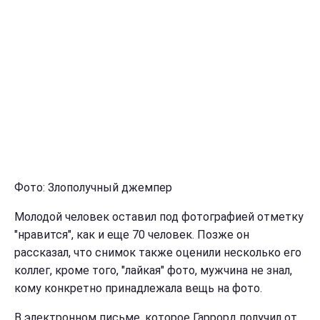
Фото: Злополучный джемпер
Молодой человек оставил под фотографией отметку
"нравится", как и еще 70 человек. Позже он
рассказал, что снимок также оценили несколько его
коллег, кроме того, "лайкая" фото, мужчина не знал,
кому конкретно принадлежала вещь на фото.
В электронном письме, которое Гаррорд получил от