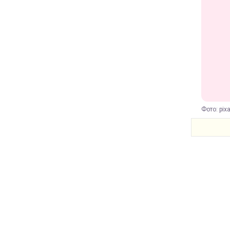
Фото: pix