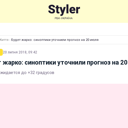
Життя
›
Будет жарко: синоптики уточнили прогноз на 20 июля
20 липня 2018, 09:42
 жарко: синоптики уточнили прогноз на 2
ожидается до +32 градусов