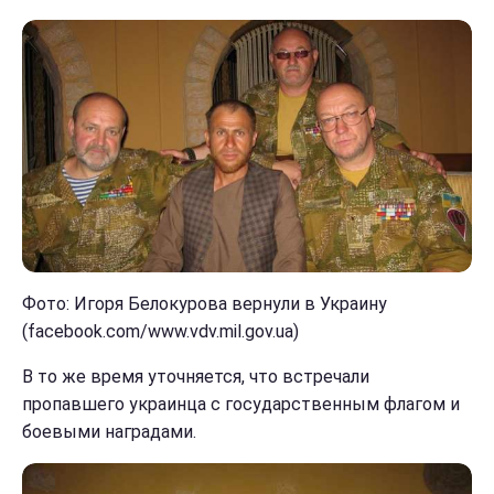
Фото: Игоря Белокурова вернули в Украину
(facebook.com/www.vdv.mil.gov.ua)
В то же время уточняется, что встречали
пропавшего украинца с государственным флагом и
боевыми наградами.