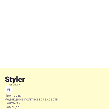
FB
Про проєкт
Редакційна політика і стандарти
Контакти
Команда