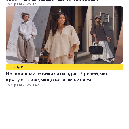
06 серпня 2026, 15:33
ТРЕНДИ
Не поспішайте викидати одяг: 7 речей, які
врятують вас, якщо вага змінилася
06 серпня 2026, 14:58