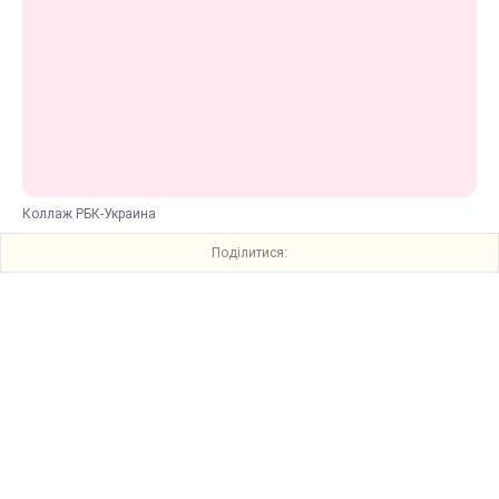
Коллаж РБК-Украина
Поділитися: