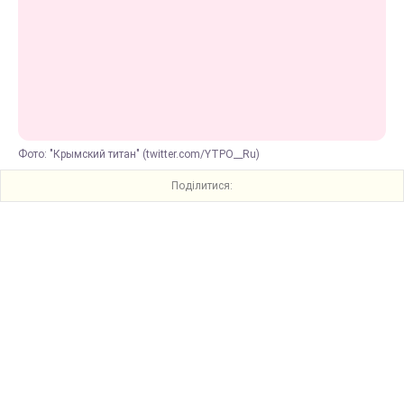
Фото: "Крымский титан" (twitter.com/YTPO__Ru)
Поділитися: