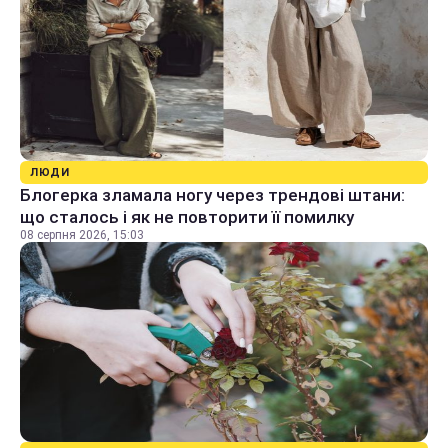
ЛЮДИ
Блогерка зламала ногу через трендові штани:
що сталось і як не повторити її помилку
08 серпня 2026, 15:03