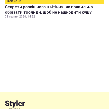
КОРИСНЕ
Секрети розкішного цвітіння: як правильно
обрізати троянди, щоб не нашкодити кущу
08 серпня 2026, 14:22