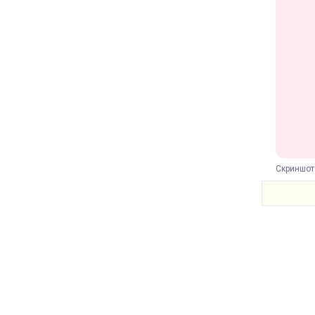
Скриншот