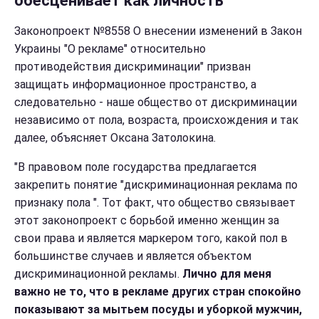
обесценивает как личность”
Законопроект №8558 О внесении изменений в Закон
Украины "О рекламе" относительно
противодействия дискриминации" призван
защищать информационное пространство, а
следовательно - наше общество от дискриминации
независимо от пола, возраста, происхождения и так
далее, объясняет
Оксана Затолокина.
"В правовом поле государства предлагается
закрепить понятие "дискриминационная реклама по
признаку пола ". Тот факт, что общество связывает
этот законопроект с борьбой именно женщин за
свои права и является маркером того, какой пол в
большинстве случаев и является объектом
дискриминационной рекламы.
Лично для меня
важно не то, что в рекламе других стран спокойно
показывают за мытьем посуды и уборкой мужчин,