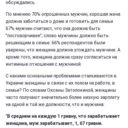
обсуждались.
По мнению 70% опрошенных мужчин, хорошая жена
должна заботиться о доме и готовить для семьи.
67% мужчин считают, что она должна быть
"посговорчивее", слово мужчины должно быть
решающим в семье. 66% респондентов были
уверены, что женщина должна угождать мужчине. А
кроме того, женщина должна сразу согласиться на
интимные отношения с мужчиной.
С какими основными проблемами сталкиваются в
Украине женщины в связи с их полом на работе, в
семье? По словам Оксаны Затолокиной, женщины
часто получают значительно более низкую зарплату
на одной и той же должности, что и мужчина:
“
В среднем на каждую 1 гривну, что зарабатывает
женщина, муж зарабатывает, 1, 67 гривни.