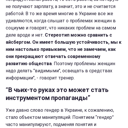
не получают зарплату, а значит, это и не считается
работой. В то же время многие в Украине все же
удивляются, когда слышат о проблемах женщин в
социуме и говорят, что никаких проблем на самом
деле вроде и нет.
Стереотип можно сравнить с
айсбергом. Он имеет большую устойчивость, мы к
ним настолько привыкаем, что не замечаем, как
они прекращают отвечать современному
развитию общества
. Поэтому проблемы женщин
надо делать "видимыми", освещать в средствах
информации", - говорит тренер.
“В чьих-то руках это может стать
инструментом пропаганды”
Уже давно слово гендер в Украине, к сожалению,
стало объектом манипуляций. Понятием “гендер”
часто манипулируют, подменяя понятия и