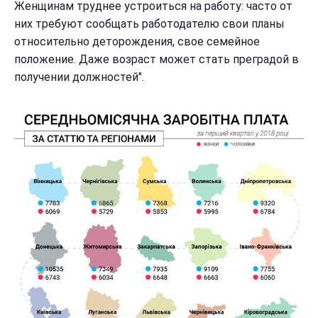
Женщинам труднее устроиться на работу: часто от
них требуют сообщать работодателю свои планы
относительно деторождения, свое семейное
положение. Даже возраст может стать преградой в
получении должностей".