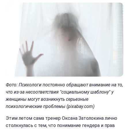
Фото:
Психологи постоянно обращают внимание на то,
что из-за несоответствия "социальному шаблону" у
женщины могут возникнуть серьезные
психологические проблемы
(pixabay.com
)
Этим летом сама тренер Оксана Затолокина лично
столкнулась с тем, что понимание гендера и прав