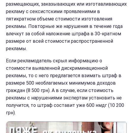
размещающих, заказывающих или изготавливающих
рекламу с сексистскими проявлениями в
пятикратном объеме стоимости изготовления
рекламы. Повторные же нарушения в течение года
влечкут за собой наложение штрафа в 30-кратном
размере от всей стоимости распространенной
рекламы.
Если рекламодатель скрыл информацию о
стоимости выявленной дискриминационной
рекламы, то с него предлагается взимать штраф в
размере 500 необлагаемых минимумов доходов
граждан (8 500 грн). А в случае, если стоимость
рекламы с нарушениями экспертам установить не
получится, то штраф составит уже 600 нмдг (10 200
грн).