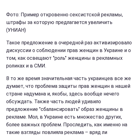
Фото: Пример откровенно сексистской рекламы,
штрафы за которую предлагается увеличить
(УНИАН)
Такое предложение в очередной раз активизировало
дискуссии о соблюдении прав женщин в Украине и о
том, как освещают "роль" женщины в рекламных
роликах и в СМИ.
В то же время значительная часть украинцев все же
думает, что проблема защиты прав женщин в нашей
стране надумана и, якобы, здесь вообще нечего
обсуждать. Также часть людей удивило
предложение "сбалансировать" образ женщины в
рекламе. Мол, в Украине есть множество других,
более важных проблем.
Проследить, как именно на
такие взгляды повлияла реклама – вряд ли