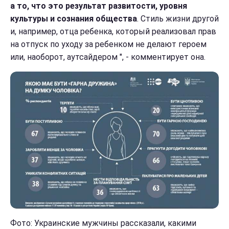
а то, что это результат развитости, уровня
культуры и сознания общества
. Стиль жизни другой
и, например, отца ребенка, который реализовал прав
на отпуск по уходу за ребенком не делают героем
или, наоборот, аутсайдером ", - комментирует она.
Фото: Украинские мужчины рассказали, какими