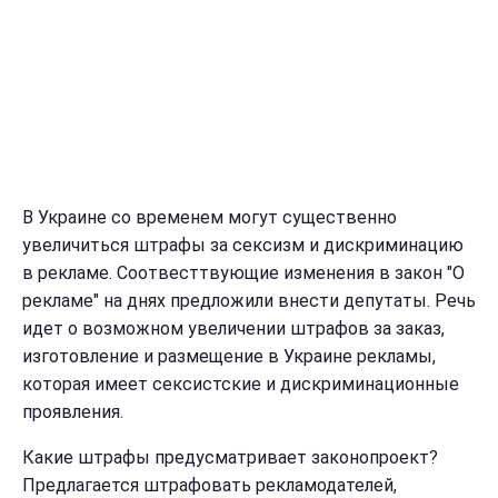
В Украине со временем могут существенно
увеличиться штрафы за сексизм и дискриминацию
в рекламе. Соотвесттвующие изменения в закон "О
рекламе" на днях предложили внести депутаты. Речь
идет
о возможном увеличении штрафов за заказ,
изготовление и размещение в Украине рекламы,
которая имеет сексистские и дискриминационные
проявления.
Какие штрафы предусматривает законопроект?
Предлагается штрафовать рекламодателей,