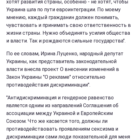
хотят развития страны, особенно - не хотят, чтобы
Украина шла по пути евроинтеграции. По моему
мнению, каждый гражданин должен понимать,
чувствовать и принимать свою ответственность в
жизни страны. Нужно объединять усилия общества
и власти. Так и рождаются сильные государства".
По ее словам, Ирина Луценко, народный депутат
Украины, как представитель законодательной
власти внесла проект О внесении изменений в
Закон Украины "О рекламе" относительно
противодействия дискриминации".
"Антидискриминация и гендерное равенство
является одним из направлений Соглашения об
ассоциации между Украиной и Европейским
Союзом. Что же касается того, должны ли
противодействовать проявлениям сексизма и
дискриминации сами люди показательной для меня