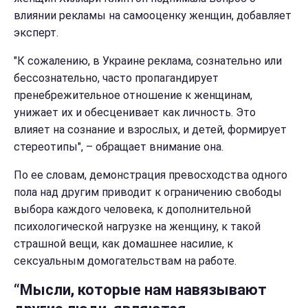
влиянии рекламы на самооценку женщин, добавляет
эксперт.
"К сожалению, в Украине реклама, сознательно или
бессознательно, часто пропагандирует
пренебрежительное отношение к женщинам,
унижает их и обесценивает как личность. Это
влияет на сознание и взрослых, и детей, формирует
стереотипы", – обращает внимание она.
По ее словам, демонстрация превосходства одного
пола над другим приводит к ограничению свободы
выбора каждого человека, к дополнительной
психологической нагрузке на женщину, к такой
страшной вещи, как домашнее насилие, к
сексуальным домогательствам на работе.
“Мысли, которые нам навязывают