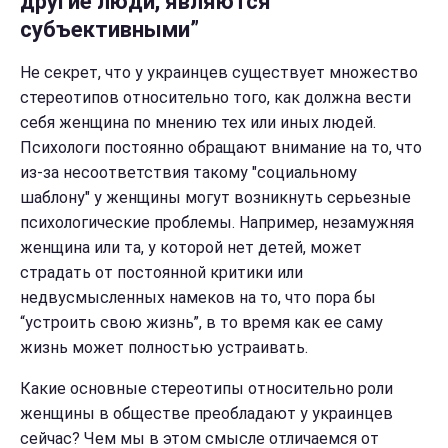
другие люди, являются
субъективными”
Не секрет, что у украинцев существует множество
стереотипов относительно того, как должна вести
себя женщина по мнению тех или иных людей.
Психологи постоянно обращают внимание на то, что
из-за несоответствия такому "социальному
шаблону" у женщины могут возникнуть серьезные
психологические проблемы. Например, незамужняя
женщина или та, у которой нет детей, может
страдать от постоянной критики или
недвусмысленных намеков на то, что пора бы
“устроить свою жизнь”, в то время как ее саму
жизнь может полностью устраивать.
Какие основные стереотипы относительно роли
женщины в обществе преобладают у украинцев
сейчас? Чем мы в этом смысле отличаемся от