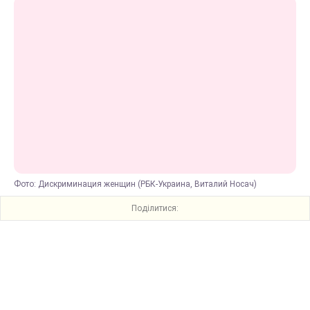
Фото: Дискриминация женщин (РБК-Украина, Виталий Носач)
Поділитися: