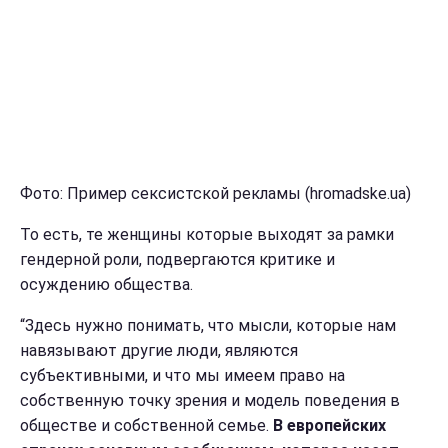
Фото: Пример сексистской рекламы (hromadske.ua)
То есть, те женщины которые выходят за рамки
гендерной роли, подвергаются критике и
осуждению общества.
“Здесь нужно понимать, что мысли, которые нам
навязывают другие люди, являются
субъективными, и что мы имеем право на
собственную точку зрения и модель поведения в
обществе и собственной семье.
В европейских