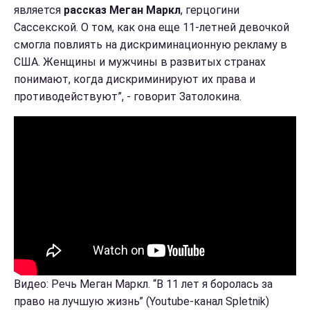
является
рассказ Меган Маркл
, герцогини
Сассекской. О том, как она еще 11-летней девочкой
смогла повлиять на дискриминационную рекламу в
США. Женщины и мужчины в развитых странах
понимают, когда дискриминируют их права и
противодействуют”, - говорит Затолокина.
Видео: Речь Меган Маркл. “В 11 лет я боролась за
право на лучшую жизнь” (Youtube-канал Spletnik)