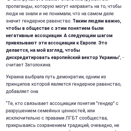
пропаганды, которую могут направить на то, чтобы
люди не знали и не понимали, что на самом деле
значит гендерное равенство.
Таким людям важно,
чтобы в обществе с этим понятием были
негативные ассоциации
.
А следующим шагом
привязывают эти ассоциации к Европе
.
Это
делается, на мой взгляд, чтобы
дискредитировать европейский вектор Украины
", -
считает Затолокина.
Украина выбрала путь демократии, одним из
принципов которой является гендерное равенство,
добавляет она.
“Те, кто связывает ассоциации понятия "гендер" с
разрушением семейных ценностей, или
исключительно с правами ЛГБТ сообщества,
прикрываясь сохранением традиций, очевидно, не