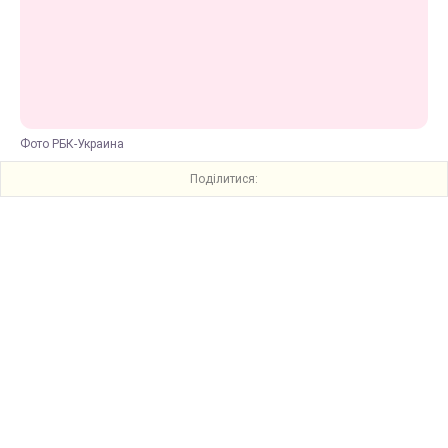
Фото РБК-Украина
Поділитися: