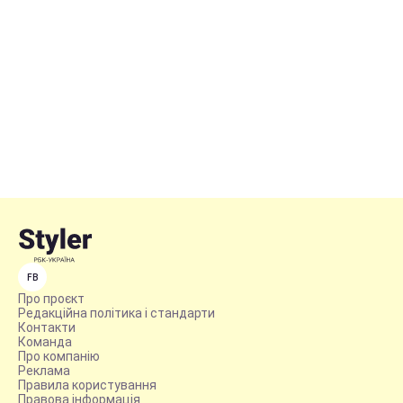
FB
Про проєкт
Редакційна політика і стандарти
Контакти
Команда
Про компанію
Реклама
Правила користування
Правова інформація