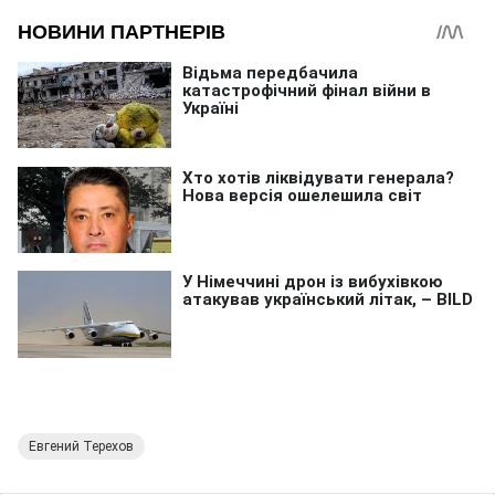
Евгений Терехов