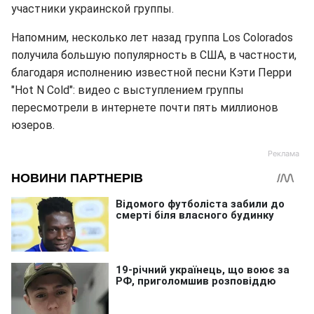
участники украинской группы.
Напомним, несколько лет назад группа Los Colorados
получила большую популярность в США, в частности,
благодаря исполнению известной песни Кэти Перри
"Hot N Cold": видео с выступлением группы
пересмотрели в интернете почти пять миллионов
юзеров.