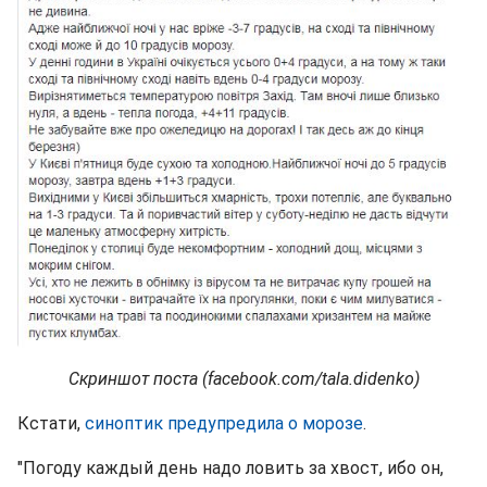
Скриншот поста (facebook.com/tala.didenko)
Кстати,
синоптик предупредила о морозе
.
"Погоду каждый день надо ловить за хвост, ибо он,