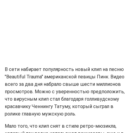
В сети набирает популярность новый клип на песню
"Beautiful Trauma" американской певицы Пинк. Видео
всего за два дня набрало свыше шести миллионов
просмотров. Можно с уверенностью предположить,
что вирусным клип стал благодаря голливудскому
красавчику Ченнингу Татуму, который сыграл в
ролике главную мужскую роль.
Мало того, что клип снят в стиле ретро-мюзикла,