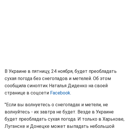
В Украине в пятницу, 24 ноября, будет преобладать
сухая погода без снегопадов и метелей. Об этом
сообщила синоптик Наталья Диденко на своей
странице в соцсети
Facebook
.
"Если вы волнуетесь о снегопадах и метели, не
волнуйтесь - их завтра не будет. Везде в Украине
будет преобладать сухая погода. И только в Харькове,
Луганске и Донецке может выпадать небольшой