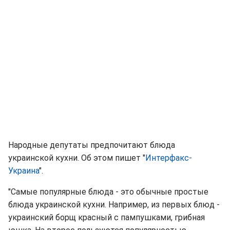
Народные депутаты предпочитают блюда
украинской кухни. Об этом пишет "
Интерфакс-
Украина
".
"Самые популярные блюда - это обычные простые
блюда украинской кухни. Например, из первых блюд -
украинский борщ красный с пампушками, грибная