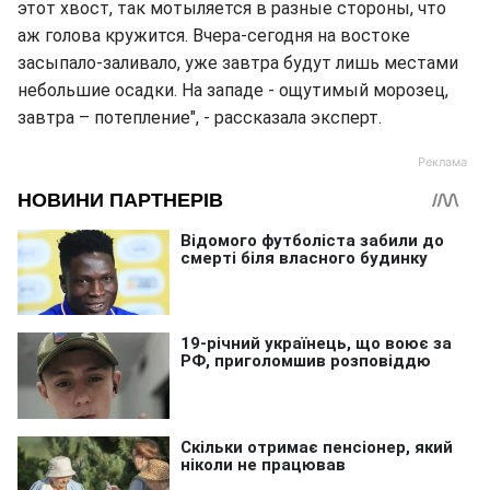
этот хвост, так мотыляется в разные стороны, что
аж голова кружится. Вчера-сегодня на востоке
засыпало-заливало, уже завтра будут лишь местами
небольшие осадки. На западе - ощутимый морозец,
завтра – потепление", - рассказала эксперт.