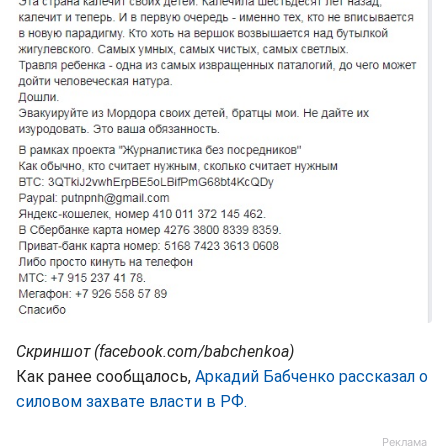
Скриншот (facebook.com/babchenkoa)
Как ранее сообщалось,
Аркадий Бабченко рассказал о
силовом захвате власти в РФ.