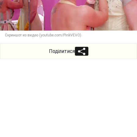
Скриншот из видео (youtube.com/PinkVEVO)
Поділитися