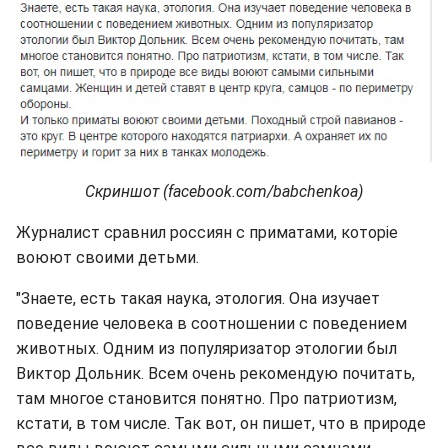
Скриншот (facebook.com/babchenkoa)
Журналист сравнил россиян с приматами, которіе
воюют своими детьми.
"Знаете, есть такая наука, этология. Она изучает
поведение человека в соотношении с поведением
животных. Одним из популяризатор этологии был
Виктор Дольник. Всем очень рекомендую почитать,
там многое становится понятно. Про патриотизм,
кстати, в том числе. Так вот, он пишет, что в природе