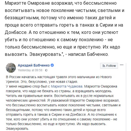
Мариэтте Омаровне возражал, что бессмысленно
воспитывать новое поколение чистыми, светлыми и
беззащитными, потому что именно таких детей и
проще всего отправить гореть в танках в Сирии и на
Донбассе. А по отношению к тем, кого они успеют
убить и по отношению к самому поколению - не
только бессмысленно, но еще и преступно. Их надо
вывозить. Эвакуировать.", - написал Бабченко.