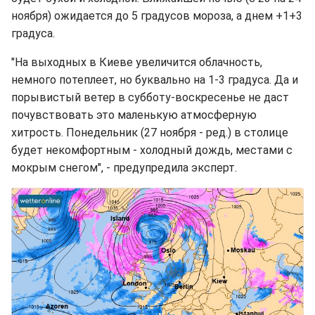
ноября) ожидается до 5 градусов мороза, а днем +1+3
градуса.
"На выходных в Киеве увеличится облачность,
немного потеплеет, но буквально на 1-3 градуса. Да и
порывистый ветер в субботу-воскресенье не даст
почувствовать это маленькую атмосферную
хитрость. Понедельник (27 ноября - ред.) в столице
будет некомфортным - холодный дождь, местами с
мокрым снегом", - предупредила эксперт.