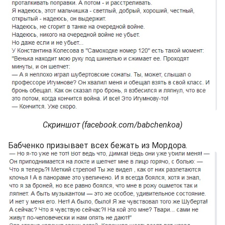
Скриншот (facebook.com/babchenkoa)
Бабченко призывает всех бежать из Мордора.