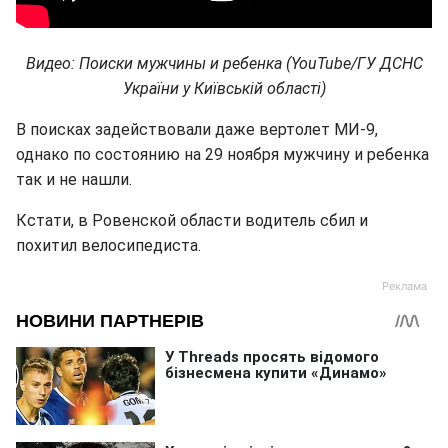
Видео: Поиски мужчины и ребенка (YouTube/ГУ ДСНС
України у Київській області)
В поисках задействовали даже вертолет МИ-9,
однако по состоянию на 29 ноября мужчину и ребенка
так и не нашли.
Кстати, в Ровенской области водитель сбил и
похитил велосипедиста.