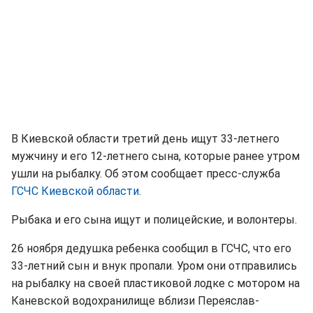
В Киевской области третий день ищут 33-летнего
мужчину и его 12-летнего сына, которые ранее утром
ушли на рыбалку. Об этом сообщает пресс-служба
ГСЧС Киевской области
.
Рыбака и его сына ищут и полицейские, и волонтеры.
26 ноября дедушка ребенка сообщил в ГСЧС, что его
33-летний сын и внук пропали. Уром они отправились
на рыбалку на своей пластиковой лодке с мотором на
Каневской водохранилище вблизи Переяслав-