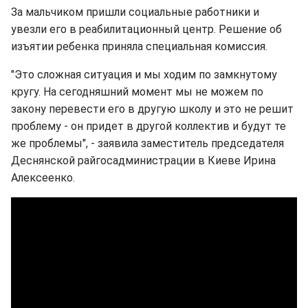
За мальчиком пришли социальные работники и
увезли его в реабилитационный центр. Решение об
изъятии ребенка приняла специальная комиссия.
"Это сложная ситуация и мы ходим по замкнутому
кругу. На сегодняшний момент мы не можем по
закону перевести его в другую школу и это не решит
проблему - он придет в другой коллектив и будут те
же проблемы", - заявила заместитель председателя
Деснянской райгосадминистрации в Киеве Ирина
Алексеенко.