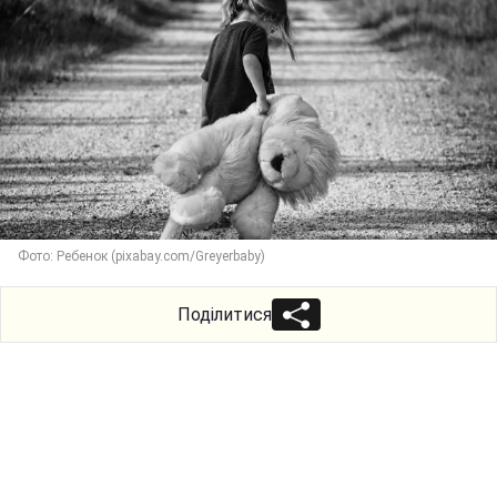
Фото: Ребенок (pixabay.com/Greyerbaby)
Поділитися