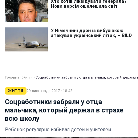
Головна
›
Життя
›
Соцработники забрали у отца мальчика, который держал 
ЖИТТЯ
29 листопада 2017 · 18:42
Соцработники забрали у отца
мальчика, который держал в страхе
всю школу
Ребенок регулярно избивал детей и учителей