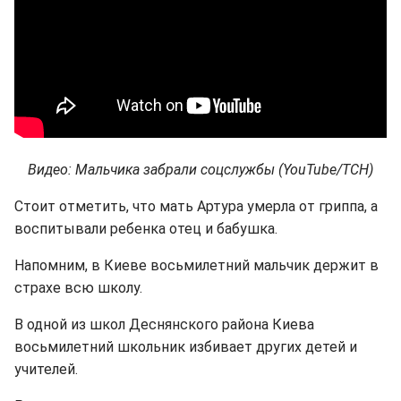
Видео: Мальчика забрали соцслужбы (YouTube/ТСН)
Стоит отметить, что мать Артура умерла от гриппа, а
воспитывали ребенка отец и бабушка.
Напомним, в Киеве восьмилетний мальчик держит в
страхе всю школу.
В одной из школ Деснянского района Киева
восьмилетний школьник избивает других детей и
учителей.