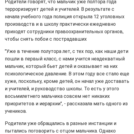
Родители говорят, что мальчик уже полтора года
терроризирует детей и учителей. В результате с
начала учебного года полиция открыла 12 уголовных
производств и в школу практически ежедневно
приходят сотрудники правоохранительных органов,
чтобы снять побои с пострадавших
"Уже в течение полутора лет, с тех пор, как наши дети
пошли в первый класс, с нами учится неадекватный
мальчик, который бьет детей и оказывает на них
психологическое давление. В этом году все стало еще
хуже, поскольку, кроме детей, он начал уже доставать
и учителей, и руководство школы. То есть у этого
восьмилетнего мальчика совсем нет никаких
приоритетов и иерархии", - рассказала мать одного из
учеников.
Родители уже обращались в разные инстанции и
пытались поговорить с отцом мальчика. Однако