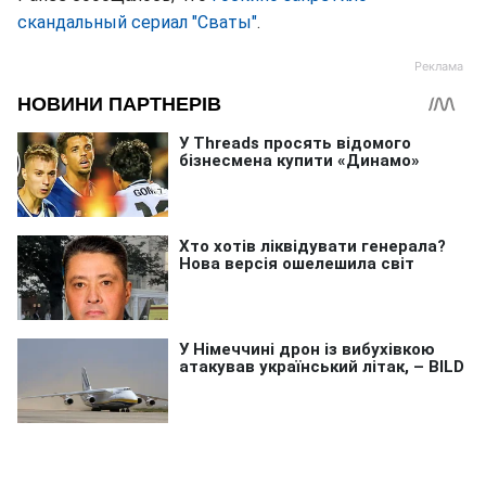
скандальный сериал "Сваты"
.