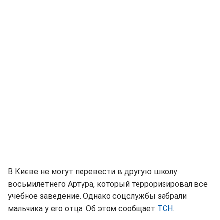
В Киеве не могут перевести в другую школу
восьмилетнего Артура, который терроризировал все
учебное заведение. Однако соцслужбы забрали
мальчика у его отца. Об этом сообщает
ТСН
.