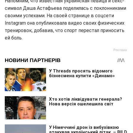
Напомним, что известная украинская певица и секс-
символ Даша Астафьева поделилась с поклонниками
своими успехами. На своей странице в соцсети
Instagram она опубликовала видео своих физических
тренировок, добавив, что спорт перестал приносить
ей боль.