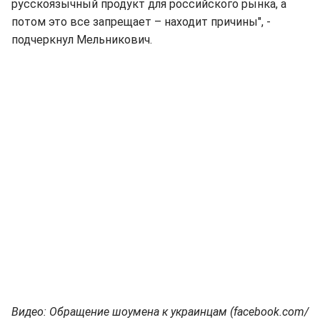
русскоязычный продукт для российского рынка, а
потом это все запрещает – находит причины", -
подчеркнул Мельникович.
Видео: Обращение шоумена к украинцам (facebook.com/