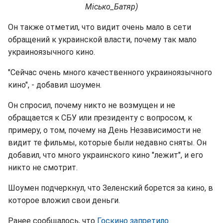
Місько_Батяр)
Он также отметил, что видит очень мало в сети
обращений к украинской власти, почему так мало
украиноязычного кино.
"Сейчас очень много качественного украиноязычного
кино", - добавил шоумен.
Он спросил, почему никто не возмущен и не
обращается к СБУ или президенту с вопросом, к
примеру, о том, почему на День Независимости не
видит те фильмы, которые были недавно сняты. Он
добавил, что много украинского кино "лежит", и его
никто не смотрит.
Шоумен подчеркнул, что Зеленский борется за кино, в
которое вложил свои деньги.
Ранее сообщалось, что
Госкино запретило