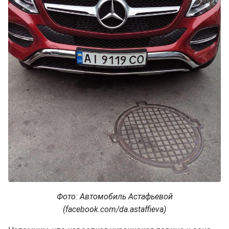
Фото: Автомобиль Астафьевой
(facebook.com/da.astaffieva)