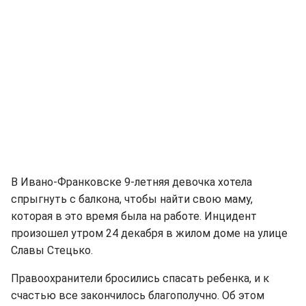
В Ивано-Франковске 9-летняя девочка хотела
спрыгнуть с балкона, чтобы найти свою маму,
которая в это время была на работе. Инцидент
произошел утром 24 декабря в жилом доме на улице
Славы Стецько.
Правоохранители бросились спасать ребенка, и к
счастью все закончилось благополучно. Об этом