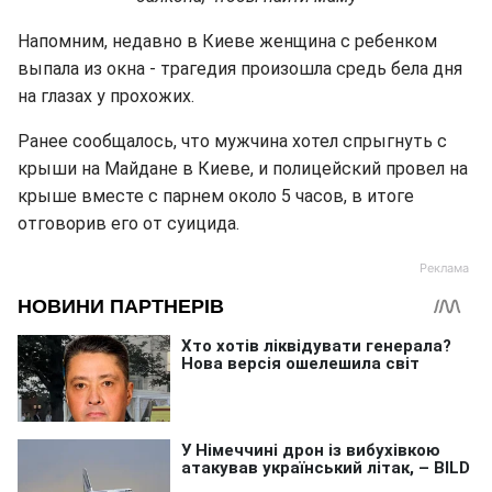
Напомним, недавно в Киеве женщина с ребенком
выпала из окна - трагедия произошла средь бела дня
на глазах у прохожих.
Ранее сообщалось, что мужчина хотел спрыгнуть с
крыши на Майдане в Киеве, и полицейский провел на
крыше вместе с парнем около 5 часов, в итоге
отговорив его от суицида.