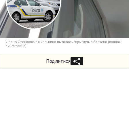
В Івано-Франковске школьница пыталась спрыгнуть с балкона (коллаж
РБК-Украина)
Поділитися