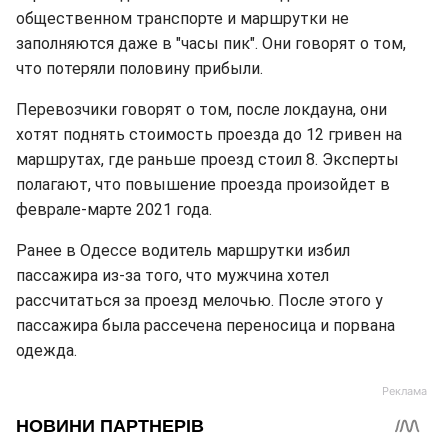
общественном транспорте и маршрутки не
заполняются даже в "часы пик". Они говорят о том,
что потеряли половину прибыли.
Перевозчики говорят о том, после локдауна, они
хотят поднять стоимость проезда до 12 гривен на
маршрутах, где раньше проезд стоил 8. Эксперты
полагают, что повышение проезда произойдет в
феврале-марте 2021 года.
Ранее в Одессе водитель маршрутки избил
пассажира из-за того, что мужчина хотел
рассчитаться за проезд мелочью. После этого у
пассажира была рассечена переносица и порвана
одежда.