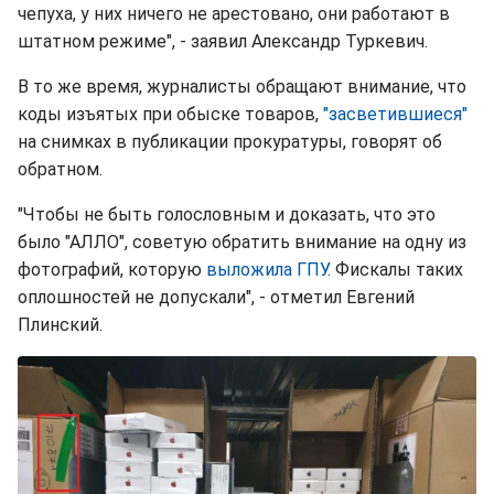
чепуха, у них ничего не арестовано, они работают в
штатном режиме", - заявил Александр Туркевич.
В то же время, журналисты обращают внимание, что
коды изъятых при обыске товаров,
"засветившиеся"
на снимках в публикации прокуратуры, говорят об
обратном.
"Чтобы не быть голословным и доказать, что это
было "АЛЛО", советую обратить внимание на одну из
фотографий, которую
выложила ГПУ
. Фискалы таких
оплошностей не допускали", - отметил Евгений
Плинский.