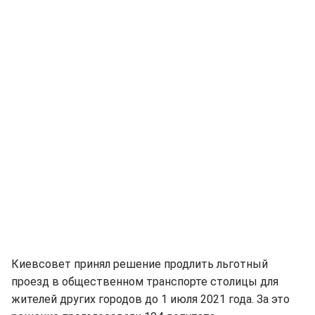
Киевсовет принял решение продлить льготный
проезд в общественном транспорте столицы для
жителей других городов до 1 июля 2021 года. За это