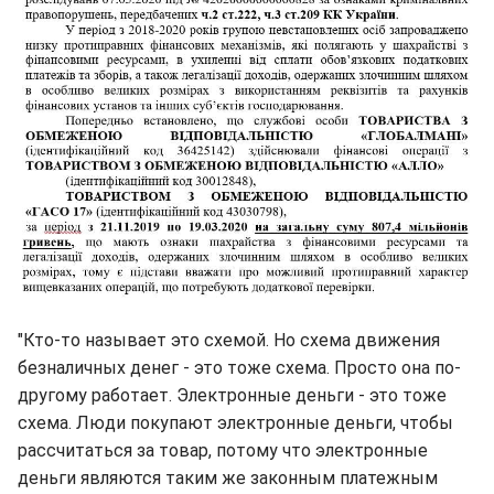
"Кто-то называет это схемой. Но схема движения
безналичных денег - это тоже схема. Просто она по-
другому работает. Электронные деньги - это тоже
схема. Люди покупают электронные деньги, чтобы
рассчитаться за товар, потому что электронные
деньги являются таким же законным платежным