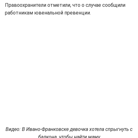
Правоохранители отметили, что о случае сообщили
работникам ювенальной превенции.
Видео: В Ивано-Франковске девочка хотела спрыгнуть с
балкона, чтобы найти маму