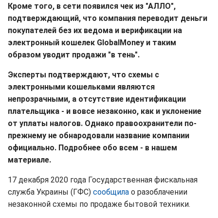
Кроме того, в сети появился чек из "АЛЛО",
подтверждающий, что компания переводит деньги
покупателей без их ведома и верификации на
электронный кошелек GlobalMoney и таким
образом уводит продажи "в тень".
Эксперты подтверждают, что схемы с
электронными кошельками являются
непрозрачными, а отсутствие идентификации
плательщика - и вовсе незаконно, как и уклонение
от уплаты налогов. Однако правоохранители по-
прежнему не обнародовали название компании
официально. Подробнее обо всем - в нашем
материале.
17 декабря 2020 года Государственная фискальная
служба Украины (ГФС)
сообщила
о разоблачении
незаконной схемы по продаже бытовой техники.