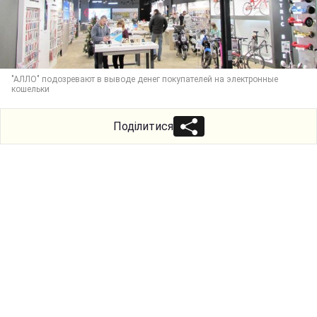
"АЛЛО" подозревают в выводе денег покупателей на электронные
кошельки
Поділитися