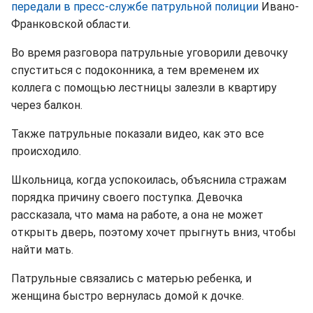
передали в пресс-службе патрульной полиции
Ивано-
Франковской области.
Во время разговора патрульные уговорили девочку
спуститься с подоконника, а тем временем их
коллега с помощью лестницы залезли в квартиру
через балкон.
Также патрульные показали видео, как это все
происходило.
Школьница, когда успокоилась, объяснила стражам
порядка причину своего поступка. Девочка
рассказала, что мама на работе, а она не может
открыть дверь, поэтому хочет прыгнуть вниз, чтобы
найти мать.
Патрульные связались с матерью ребенка, и
женщина быстро вернулась домой к дочке.