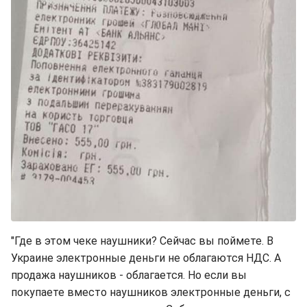
"Где в этом чеке наушники? Сейчас вы поймете. В
Украине электронные деньги не облагаются НДС. А
продажа наушников - облагается. Но если вы
покупаете вместо наушников электронные деньги, с