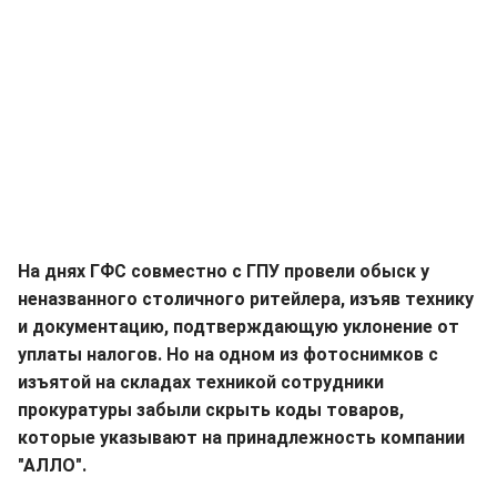
На днях ГФС совместно с ГПУ провели обыск у
неназванного столичного ритейлера, изъяв технику
и документацию, подтверждающую уклонение от
уплаты налогов. Но на одном из фотоснимков с
изъятой на складах техникой сотрудники
прокуратуры забыли скрыть коды товаров,
которые указывают на принадлежность компании
"АЛЛО".