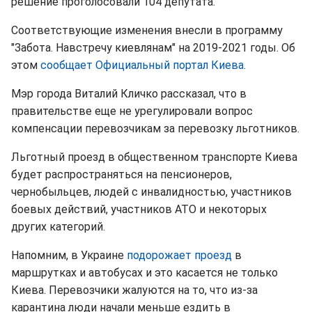
решение проголосовали 104 депутата.
Соответствующие изменения внесли в программу
"Забота. Навстречу киевлянам" на 2019-2021 годы. Об
этом
сообщает Официальный портал Киева
.
Мэр города Виталий Кличко рассказал, что в
правительстве еще не урегулировали вопрос
компенсации перевозчикам за перевозку льготников.
Льготный проезд в общественном транспорте Киева
будет распространяться на пенсионеров,
чернобыльцев, людей с инвалидностью, участников
боевых действий, участников АТО и некоторых
других категорий.
Напомним, в Украине
подорожает проезд
в
маршрутках и автобусах и это касается не только
Киева. Перевозчики жалуются на то, что из-за
карантина люди начали меньше ездить в