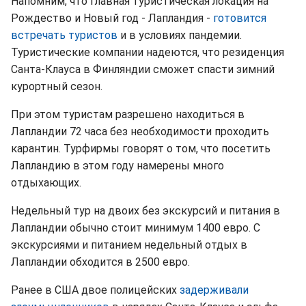
Напомним, что главная туристическая локация на
Рождество и Новый год - Лапландия -
готовится
встречать туристов
и в условиях пандемии.
Туристические компании надеются, что резиденция
Санта-Клауса в Финляндии сможет спасти зимний
курортный сезон.
При этом туристам разрешено находиться в
Лапландии 72 часа без необходимости проходить
карантин. Турфирмы говорят о том, что посетить
Лапландию в этом году намерены много
отдыхающих.
Недельный тур на двоих без экскурсий и питания в
Лапландии обычно стоит минимум 1400 евро. С
экскурсиями и питанием недельный отдых в
Лапландии обходится в 2500 евро.
Ранее в США двое полицейских
задерживали