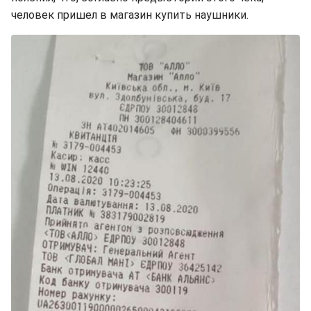
человек пришел в магазин купить наушники.