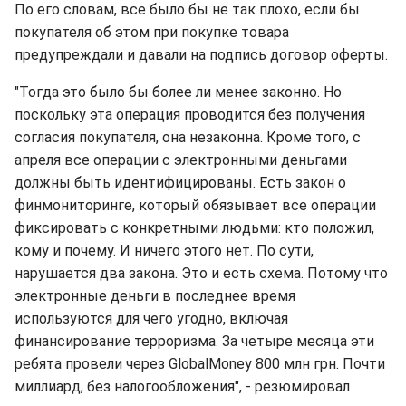
По его словам, все было бы не так плохо, если бы
покупателя об этом при покупке товара
предупреждали и давали на подпись договор оферты.
"Тогда это было бы более ли менее законно. Но
поскольку эта операция проводится без получения
согласия покупателя, она незаконна. Кроме того, с
апреля все операции с электронными деньгами
должны быть идентифицированы. Есть закон о
финмониторинге, который обязывает все операции
фиксировать с конкретными людьми: кто положил,
кому и почему. И ничего этого нет. По сути,
нарушается два закона. Это и есть схема. Потому что
электронные деньги в последнее время
используются для чего угодно, включая
финансирование терроризма. За четыре месяца эти
ребята провели через GlobalMoney 800 млн грн. Почти
миллиард, без налогообложения", - резюмировал