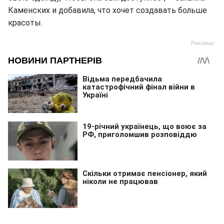
Каменских и добавила, что хочет создавать больше
красоты.