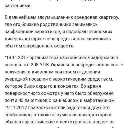
растениями.
В дальнейшем злоумышленник арендовал квартиру,
где его близкие родственники занимались
расфасовкой наркотиков, и подобрал нескольких
дилеров, которые непосредственно занимались
сбытом запрещенных веществ.
"18.11.2017 организатора наркобизнеса задержали в
порядке ст. 208 УПК Украины непосредственно после
получения в киевском почтовом отделении
очередной посылки с наркотическим средством,
которое было скрыто в конфетах. Во время
поверхностного осмотра у него было обнаружено
почти 40 пакетиков с каннабисом и амфетамином.
19.11.2017 правоохранители задержали двух его
сообщников, а также злоумышленника, который
сбывал наркотические и психотропные вещества