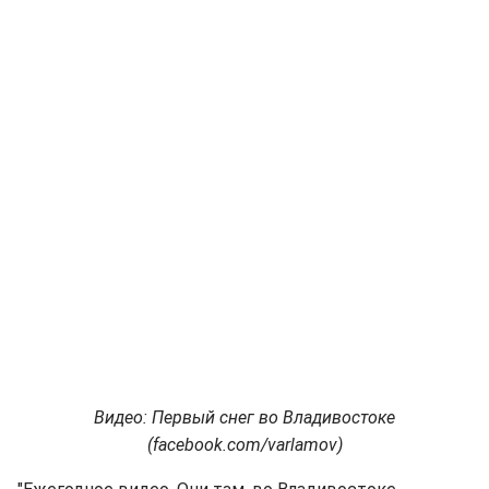
Видео: Первый снег во Владивостоке
(facebook.com/varlamov)