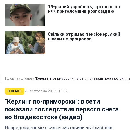
Головна
›
Цікаве
›
"Керлинг по-приморски": в сети показали последствия п
ЦІКАВЕ
20 листопада 2017 · 19:02
"Керлинг по-приморски": в сети
показали последствия первого снега
во Владивостоке (видео)
Непредвиденные осадки заставили автомобили