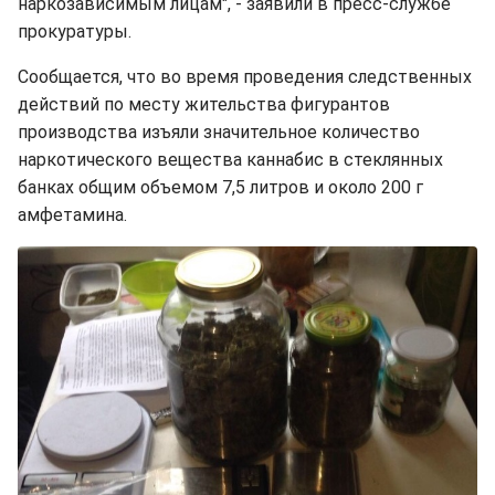
наркозависимым лицам", - заявили в пресс-службе
прокуратуры.
Сообщается, что во время проведения следственных
действий по месту жительства фигурантов
производства изъяли значительное количество
наркотического вещества каннабис в стеклянных
банках общим объемом 7,5 литров и около 200 г
амфетамина.