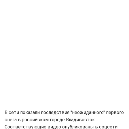
В сети показали последствия "неожиданного" первого
снега в российском городе Владивосток.
Соответствующие видео опубликованы в соцсети