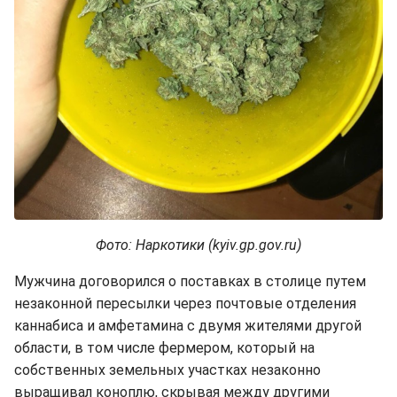
Фото: Наркотики (kyiv.gp.gov.ru)
Мужчина договорился о поставках в столице путем
незаконной пересылки через почтовые отделения
каннабиса и амфетамина с двумя жителями другой
области, в том числе фермером, который на
собственных земельных участках незаконно
выращивал коноплю, скрывая между другими