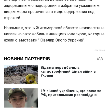
задержанным о подозрении и избрании указанным
лицам меры пресечения в виде содержания под
стражей.
Напомним, что в Житомирской области неизвестные
напали на автомобиль винницких ювелиров, которые
ехали с выставки "Ювелир Экспо Украина".