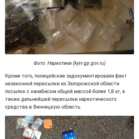
Фото: Наркотики (kyiv.gp.gov.ru)
Кроме того, полицейские задокументировали факт
незаконной пересылки из Запорожской области
посылок с канабисом общей массой более 1,8 кг, а
также дальнейшей пересылки наркотического
средства в Винницкую область.