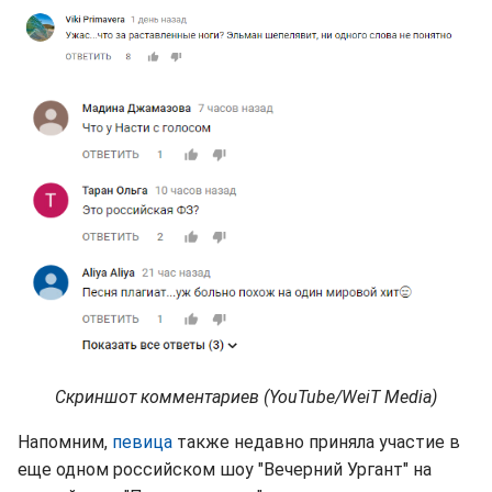
Скриншот комментариев (YouTube/WeiT Media)
Напомним,
певица
также недавно приняла участие в
еще одном российском шоу "Вечерний Ургант" на