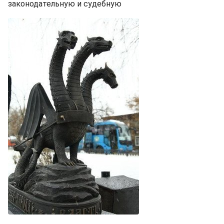
законодательную и судебную