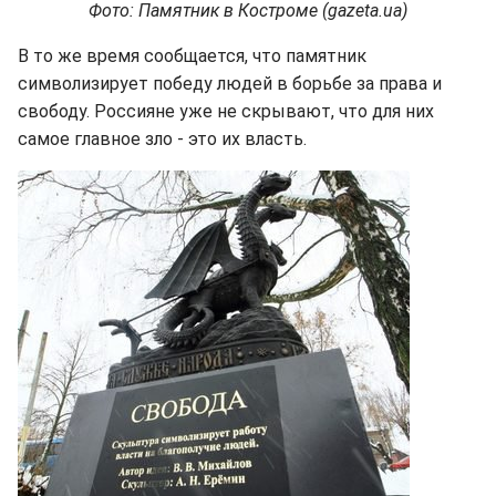
Фото: Памятник в Костроме (gazeta.ua)
В то же время сообщается, что памятник
символизирует победу людей в борьбе за права и
свободу. Россияне уже не скрывают, что для них
самое главное зло - это их власть.