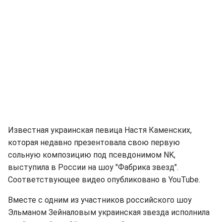
Известная украинская певица Настя Каменских,
которая недавно презентовала свою первую
сольную композицию под псевдонимом NK,
выступила в России на шоу "Фабрика звезд".
Соответствующее видео опубликовано в YouTube.
Вместе с одним из участников российского шоу
Эльманом Зейналовым украинская звезда исполнила