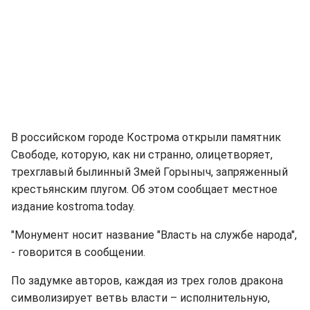
В российском городе Кострома открыли памятник
Свободе, которую, как ни странно, олицетворяет,
трехглавый былинный Змей Горыныч, запряженный
крестьянским плугом. Об этом сообщает местное
издание kostroma.today.
"Монумент носит название "Власть на службе народа",
- говорится в сообщении.
По задумке авторов, каждая из трех голов дракона
символизирует ветвь власти – исполнительную,