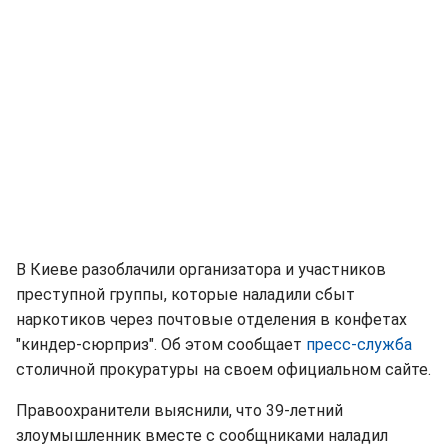
В Киеве разоблачили организатора и участников
преступной группы, которые наладили сбыт
наркотиков через почтовые отделения в конфетах
"киндер-сюрприз". Об этом сообщает
пресс-служба
столичной прокуратуры на своем официальном сайте.
Правоохранители выяснили, что 39-летний
злоумышленник вместе с сообщниками наладил