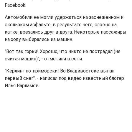
Facebook.
Автомобили не могли удержаться на заснеженном и
скользком асфальте, в результате чего, словно на
катке, врезались друг в друга. Некоторые пассажиры
на ходу выбирались из машин.
"Вот так горки! Хорошо, что никто не пострадал (не
считая машин)", - отметили в сети.
"Керлинг по-приморски! Во Владивостоке выпал
первый снег", - написал под видео известный блогер
Илья Варламов.