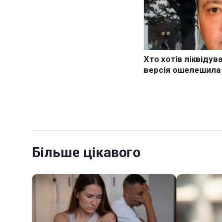
Більше цікавого