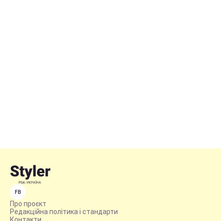
FB
Про проєкт
Редакційна політика і стандарти
Контакти