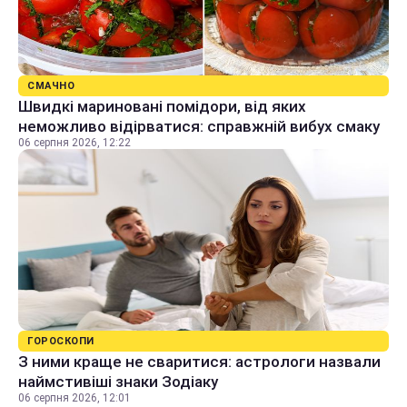
СМАЧНО
Швидкі мариновані помідори, від яких
неможливо відірватися: справжній вибух смаку
06 серпня 2026, 12:22
ГОРОСКОПИ
З ними краще не сваритися: астрологи назвали
наймстивіші знаки Зодіаку
06 серпня 2026, 12:01