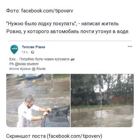
Фото: facebook.com/tipoverv
"Нужно было лодку покупать", - написал житель
Ровно, у которого автомобиль почти утонул в воде.
Скриншот поста (facebook.com/tipoverv)