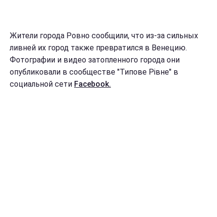
Жители города Ровно сообщили, что из-за сильных
ливней их город также превратился в Венецию.
Фотографии и видео затопленного города они
опубликовали в сообществе "Типове Рівне" в
социальной сети
Facebook.