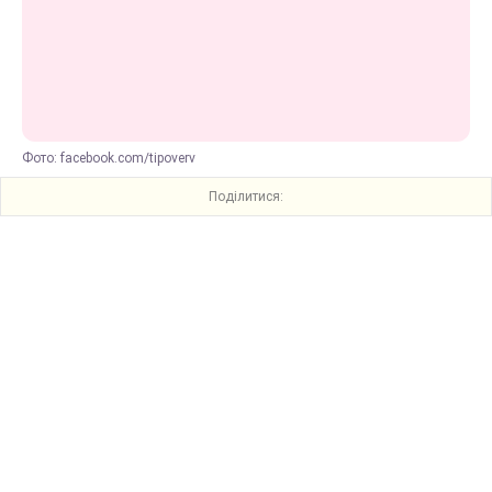
Фото: facebook.com/tipoverv
Поділитися: