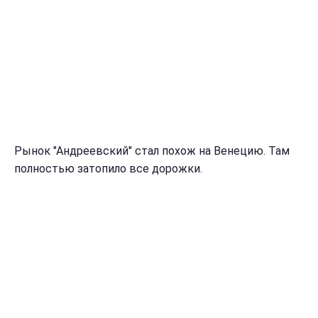
Рынок "Андреевский" стал похож на Венецию. Там
полностью затопило все дорожки.