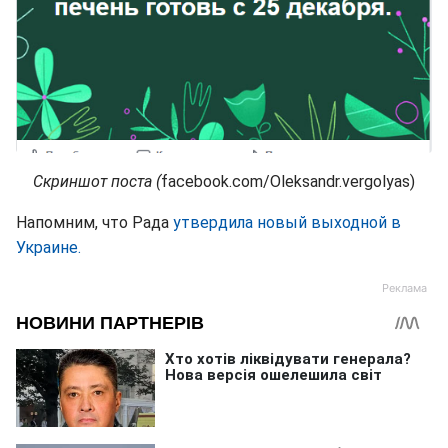
Скриншот поста (
facebook.com/Oleksandr.vergolyas)
Напомним, что Рада
утвердила новый выходной в
Украине.