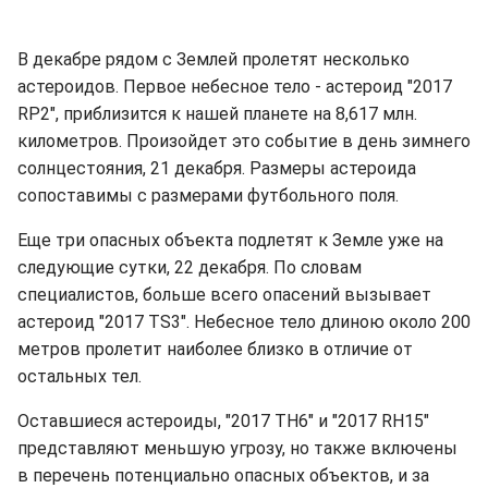
В декабре рядом с Землей пролетят несколько
астероидов. Первое небесное тело - астероид "2017
RP2", приблизится к нашей планете на 8,617 млн.
километров. Произойдет это событие в день зимнего
солнцестояния, 21 декабря. Размеры астероида
сопоставимы с размерами футбольного поля.
Еще три опасных объекта подлетят к Земле уже на
следующие сутки, 22 декабря. По словам
специалистов, больше всего опасений вызывает
астероид "2017 TS3". Небесное тело длиною около 200
метров пролетит наиболее близко в отличие от
остальных тел.
Оставшиеся астероиды, "2017 TH6" и "2017 RH15"
представляют меньшую угрозу, но также включены
в перечень потенциально опасных объектов, и за