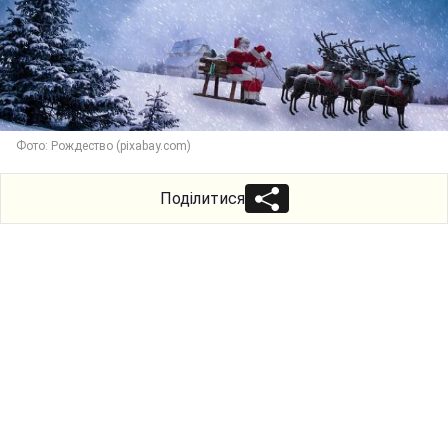
Фото: Рождество (pixabay.com)
Поділитися