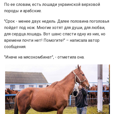
По ее словам, есть лошади украинской верховой
породы и арабские.
"Срок - менее двух недель. Далее половина поголовья
пойдет под нож. Многие хотят для души, для любви,
для сердца лошадь. Вот шанс спасти одну из них, но
времени почти нет! Помогите!" – написала автор
сообщения.
"Иначе на мясокомбинат", - отметила она.