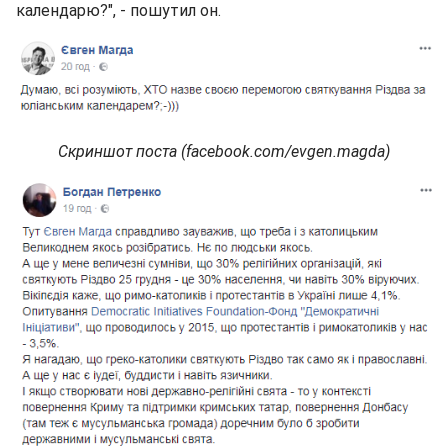
календарю?", - пошутил он.
Скриншот поста (facebook.com/evgen.magda)