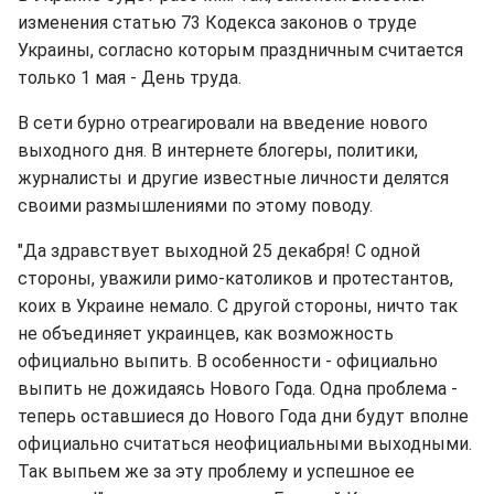
изменения статью 73 Кодекса законов о труде
Украины, согласно которым праздничным считается
только 1 мая - День труда.
В сети бурно отреагировали на введение нового
выходного дня. В интернете блогеры, политики,
журналисты и другие известные личности делятся
своими размышлениями по этому поводу.
"Да здравствует выходной 25 декабря! С одной
стороны, уважили римо-католиков и протестантов,
коих в Украине немало. С другой стороны, ничто так
не объединяет украинцев, как возможность
официально выпить. В особенности - официально
выпить не дожидаясь Нового Года. Одна проблема -
теперь оставшиеся до Нового Года дни будут вполне
официально считаться неофициальными выходными.
Так выпьем же за эту проблему и успешное ее