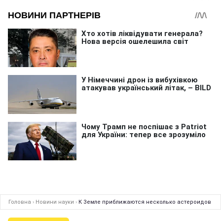
Головна
›
Новини науки
›
К Земле приближаются несколько астероидов