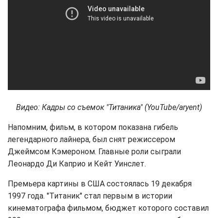
Видео: Кадры со съемок "Титаника" (YouTube/aryent)
Напомним, фильм, в котором показана гибель
легендарного лайнера, был снят режиссером
Джеймсом Кэмероном. Главные роли сыграли
Леонардо Ди Каприо и Кейт Уинслет.
Премьера картины в США состоялась 19 декабря
1997 года. "Титаник" стал первым в истории
кинематографа фильмом, бюджет которого составил