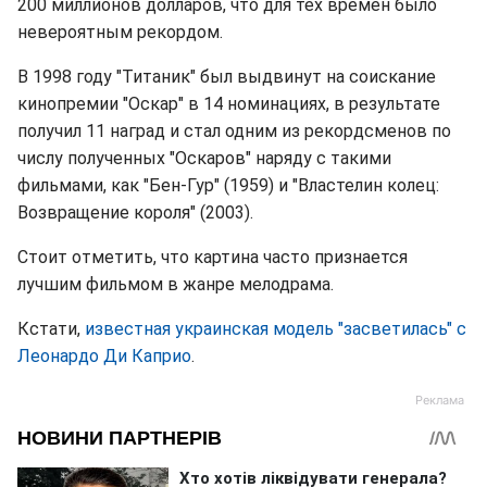
200 миллионов долларов, что для тех времен было
невероятным рекордом.
В 1998 году "Титаник" был выдвинут на соискание
кинопремии "Оскар" в 14 номинациях, в результате
получил 11 наград и стал одним из рекордсменов по
числу полученных "Оскаров" наряду с такими
фильмами, как "Бен-Гур" (1959) и "Властелин колец:
Возвращение короля" (2003).
Стоит отметить, что картина часто признается
лучшим фильмом в жанре мелодрама.
Кстати,
известная украинская модель "засветилась" с
Леонардо Ди Каприо
.