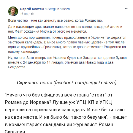
Скриншот поста (facebook.com/sergii.kostezh)
"Ничего что без официоза вся страна "стоит" от
Романа до Иордана? Лучше уж УПЦ КП и УГКЦ
перешли на нормальный календарь. И все бы встало
на свои места. И не было бы такого безумия", - пишет
в комментариях скандальний журналист Роман
Скрыпин.