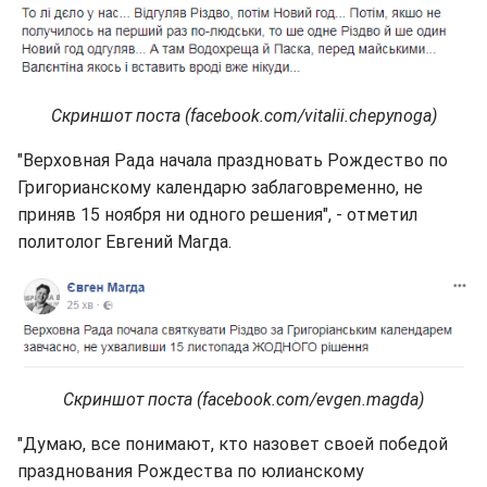
Скриншот поста (facebook.com/vitalii.chepynoga)
"Верховная Рада начала праздновать Рождество по
Григорианскому календарю заблаговременно, не
приняв 15 ноября ни одного решения", - отметил
политолог Евгений Магда.
Скриншот поста (facebook.com/evgen.magda)
"Думаю, все понимают, кто назовет своей победой
празднования Рождества по юлианскому