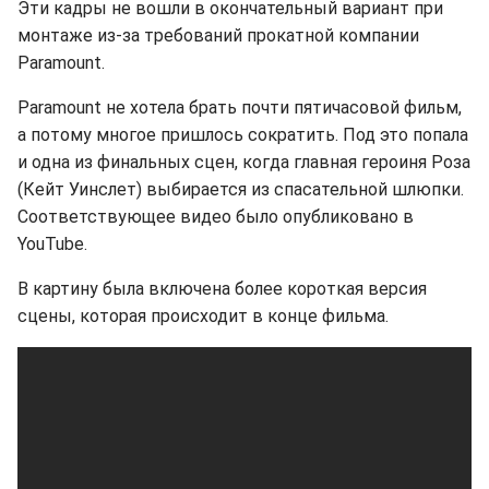
Эти кадры не вошли в окончательный вариант при
монтаже из-за требований прокатной компании
Paramount.
Paramount не хотела брать почти пятичасовой фильм,
а потому многое пришлось сократить. Под это попала
и одна из финальных сцен, когда главная героиня Роза
(Кейт Уинслет) выбирается из спасательной шлюпки.
Соответствующее видео было опубликовано в
YouTube.
В картину была включена более короткая версия
сцены, которая происходит в конце фильма.