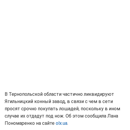
В Тернопольской области частично ликвидируют
Ягильницкий конный завод, в связи с чем в сети
просят срочно покупать лошадей, поскольку в ином
случае их отдадут под нож. Об этом сообщила Лана
Пономаренко на сайте
olx.ua
.