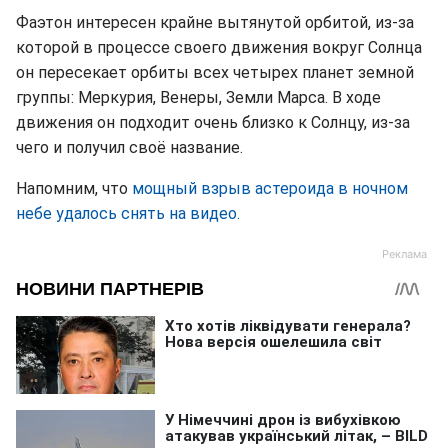
Фаэтон интересен крайне вытянутой орбитой, из-за
которой в процессе своего движения вокруг Солнца
он пересекает орбиты всех четырех планет земной
группы: Меркурия, Венеры, Земли Марса. В ходе
движения он подходит очень близко к Солнцу, из-за
чего и получил своё название.
Напомним, что
мощный взрыв астероида в ночном
небе удалось снять на видео.