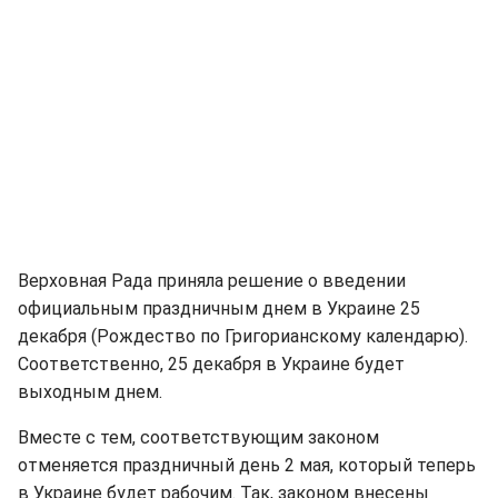
Верховная Рада приняла решение о введении
официальным праздничным днем в Украине 25
декабря (Рождество по Григорианскому календарю).
Соответственно, 25 декабря в Украине будет
выходным днем.
Вместе с тем, соответствующим законом
отменяется праздничный день 2 мая, который теперь
в Украине будет рабочим. Так, законом внесены