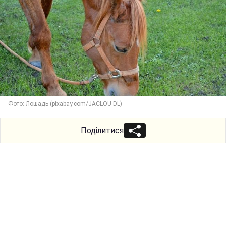
Фото: Лошадь (pixabay.com/JACLOU-DL)
Поділитися