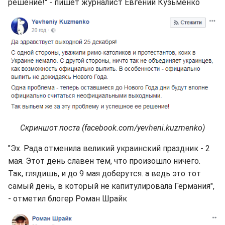
решение!" - пишет журналист Евгений Кузьменко
Скриншот поста (facebook.com/yevheni.kuzmenko)
"Эх. Рада отменила великий украинский праздник - 2
мая. Этот день славен тем, что произошло ничего.
Так, глядишь, и до 9 мая доберутся. а ведь это тот
самый день, в который не капитулировала Германия",
- отметил блогер Роман Шрайк