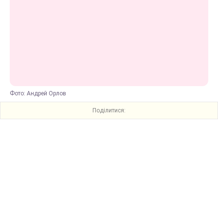
Фото: Андрей Орлов
Поділитися: