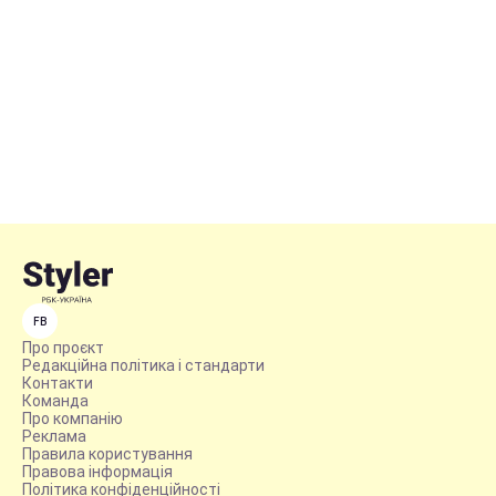
FB
Про проєкт
Редакційна політика і стандарти
Контакти
Команда
Про компанію
Реклама
Правила користування
Правова інформація
Політика конфіденційності